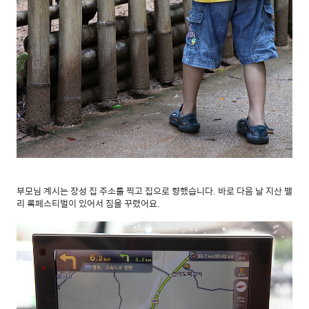
부모님 계시는 장성 집 주소를 찍고 집으로 향했습니다. 바로 다음 날 지산 밸
리 록페스티벌이 있어서 짐을 꾸렸어요.