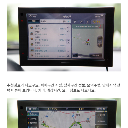
추천경로가 나오구요. 회피구간 지정, 상세구간 정보, 모의주행, 안내시작 선
택 버튼이 보입니다. 거리, 예상시간, 요금 정보도 나오네요.