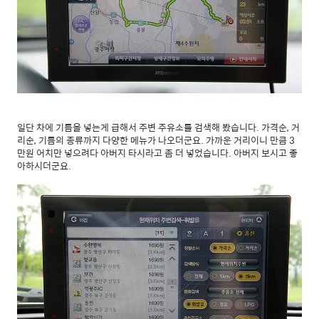
일단 차에 기름을 넣는게 급해서 주변 주유소를 검색해 봤습니다. 가격순, 거
리순, 기름의 종류까지 다양한 메뉴가 나오더군요. 가까운 거리이니 만큼 3
만원 어치만 넣으려다 아버지 타시라고 좀 더 넣었습니다. 아버지 보시고 좋
아하시더군요.