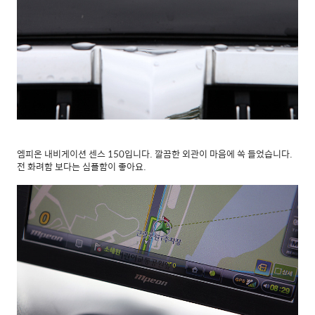
엠피온 내비게이션 센스 150입니다. 깔끔한 외관이 마음에 쏙 들었습니다.
전 화려함 보다는 심플함이 좋아요.