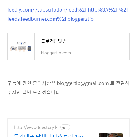
feedly.com/i/subscription/feed%2Fhttp%3A%2F%2F
feeds.feedburner.com%2Fbloggerztip
블로거팁닷컴
bloggertip.com
구독에 관한 문의사항은 bloggertip@gmail.com 로 전달해
주시면 답변 드리겠습니다.
http://www.teestory.kr
광고
특가대표 단체티 티스토리 16년