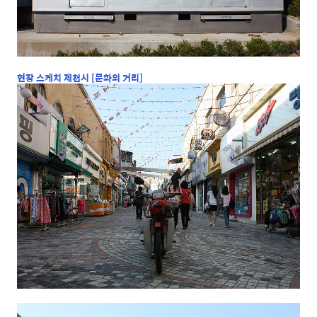
현장 스케치 제천시 [문화의 거리]