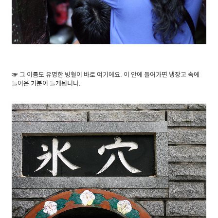
☞ 그 이름도 유명한 빙혈이 바로 여기에요. 이 안에 들어가면 냉장고 속에
들어온 기분이 들게됩니다.