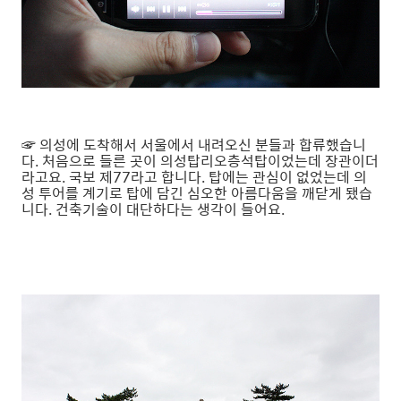
☞ 의성에 도착해서 서울에서 내려오신 분들과 합류했습니
다. 처음으로 들른 곳이 의성탑리오층석탑이었는데 장관이더
라고요. 국보 제77라고 합니다. 탑에는 관심이 없었는데 의
성 투어를 계기로 탑에 담긴 심오한 아름다움을 깨닫게 됐습
니다. 건축기술이 대단하다는 생각이 들어요.