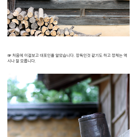
☞ 처음에 이걸보고 대포인줄 알았습니다. 장독인것 같기도 하고 정체는 역
시나 잘 모릅니다.