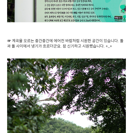
☞ 계곡을 오르는 중간중간에 에어컨 바람처럼 시원한 공간이 있습니다. 돌
과 돌 사이에서 냉기가 흐르더군요. 참 신기하고 시원했습니다. +_+