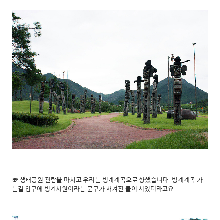
☞ 생태공원 관람을 마치고 우리는 빙계계곡으로 향했습니다. 빙계계곡 가
는길 입구에 빙계서원이라는 문구가 새겨진 돌이 서있더라고요.