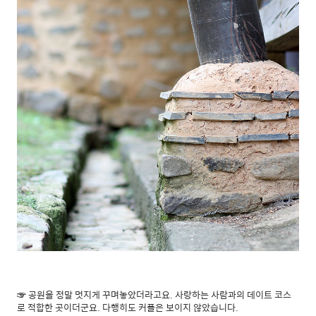
☞ 공원을 정말 멋지게 꾸며놓았더라고요. 사랑하는 사람과의 데이트 코스
로 적합한 곳이더군요. 다행히도 커플은 보이지 않았습니다.