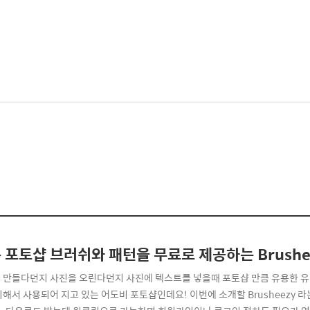
 포토샵 브러쉬와 패턴을 무료로 제공하는 Brushe
 만들다던지 사진을 오린다던지 사진에 텍스트를 넣을때 포토샵 만큼 유용한 유
의해서 사용되어 지고 있는 어도비 포토샵인데요! 이번에 소개할 Brusheezy