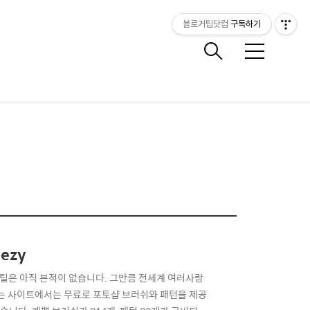
블로거팁닷컴
구독하기
메
뉴
ezy
틸은 아직 본적이 없습니다. 그만큼 전세계 여러사람
 라는 사이트에서는 무료로 포토샵 브러쉬와 패턴을 제공