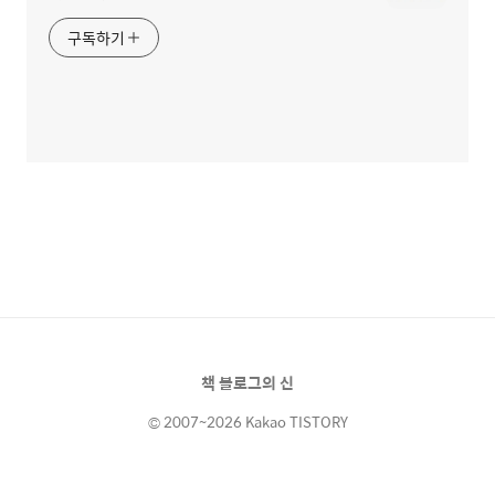
구독하기
책 블로그의 신
© 2007~2026 Kakao TISTORY