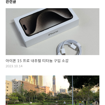
관련글
아이폰 15 프로 내추럴 티타늄 구입 소감
2023.10.14