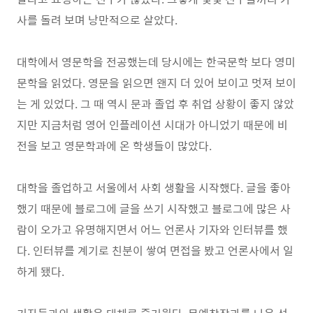
사를 돌려 보며 낭만적으로 살았다.
대학에서 영문학을 전공했는데 당시에는 한국문학 보다 영미
문학을 읽었다. 영문을 읽으면 왠지 더 있어 보이고 멋져 보이
는 게 있었다. 그 때 역시 문과 졸업 후 취업 상황이 좋지 않았
지만 지금처럼 영어 인플레이션 시대가 아니었기 때문에 비
전을 보고 영문학과에 온 학생들이 많았다.
대학을 졸업하고 서울에서 사회 생활을 시작했다. 글을 좋아
했기 때문에 블로그에 글을 쓰기 시작했고 블로그에 많은 사
람이 오가고 유명해지면서 어느 언론사 기자와 인터뷰를 했
다. 인터뷰를 계기로 친분이 쌓여 면접을 봤고 언론사에서 일
하게 됐다.