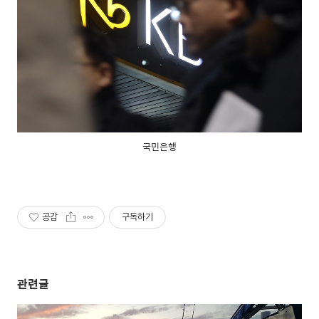
국민은행
공감
구독하기
관련글