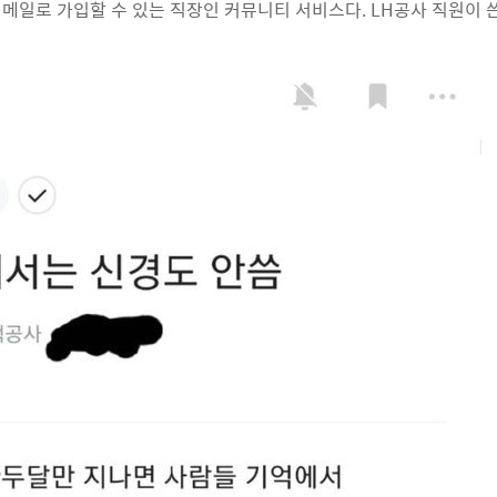
메일로 가입할 수 있는 직장인 커뮤니티 서비스다. LH공사 직원이 쓴