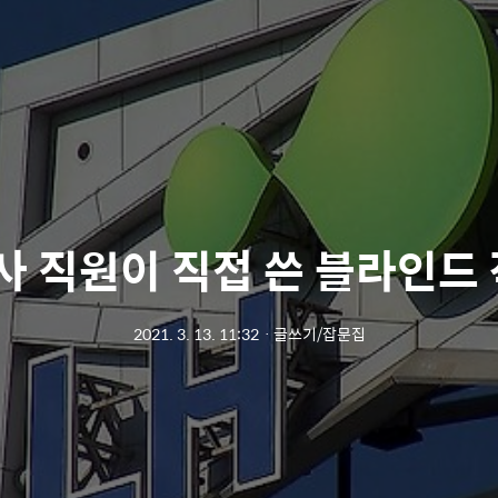
사 직원이 직접 쓴 블라인드
2021. 3. 13. 11:32
ㆍ
글쓰기/잡문집