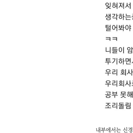
내부에서는 신경