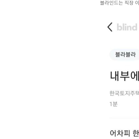
블라인드는 직장 이