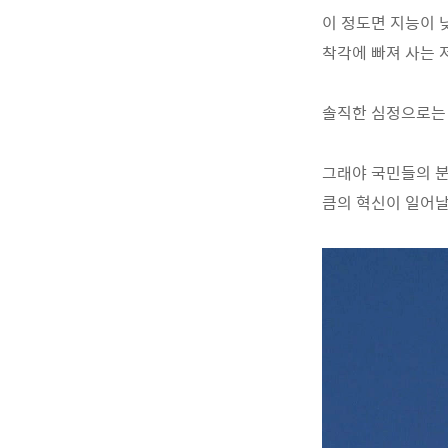
이 정도면 지능이 
착각에 빠져 사는 
솔직한 심정으로는 
그래야 국민들의 분
큼의 혁신이 일어날 