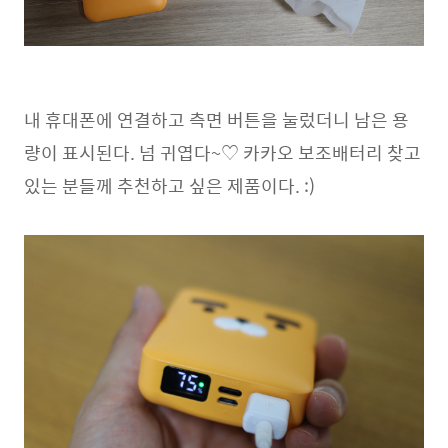
내 휴대폰에 연결하고 측면 버튼을 눌렀더니 남은 용
량이 표시된다. 넘 귀엽다~♡ 카카오 보조배터리 찾고
있는 분들께 추천하고 싶은 제품이다. :)