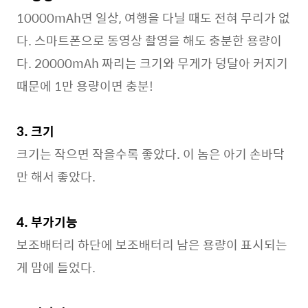
10000mAh면 일상, 여행을 다닐 때도 전혀 무리가 없
다. 스마트폰으로 동영상 촬영을 해도 충분한 용량이
다. 20000mAh 짜리는 크기와 무게가 덩달아 커지기
때문에 1만 용량이면 충분!
3. 크기
크기는 작으면 작을수록 좋았다. 이 놈은 아기 손바닥
만 해서 좋았다.
4. 부가기능
보조배터리 하단에 보조배터리 남은 용량이 표시되는
게 맘에 들었다.