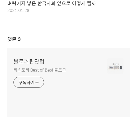
벼락거지 낳은 한국사회 앞으로 어떻게 될까
2021.01.28
댓글
3
블로거팁닷컴
티스토리 Best of Best 블로그
구독하기