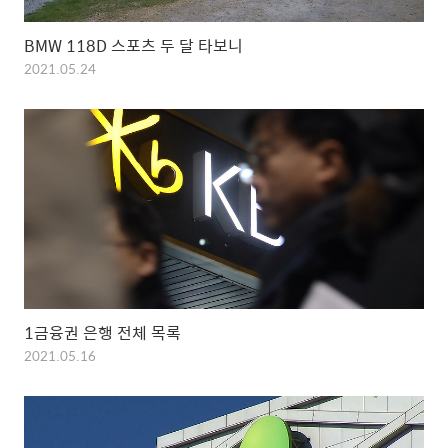
BMW 118D 스포츠 두 달 타보니
2021.05.24
1금융권 은행 전체 목록
2021.05.16