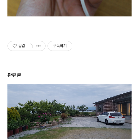
공감
구독하기
관련글