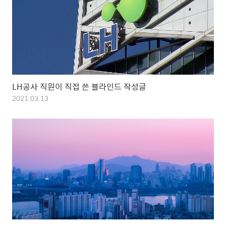
LH공사 직원이 직접 쓴 블라인드 작성글
2021.03.13