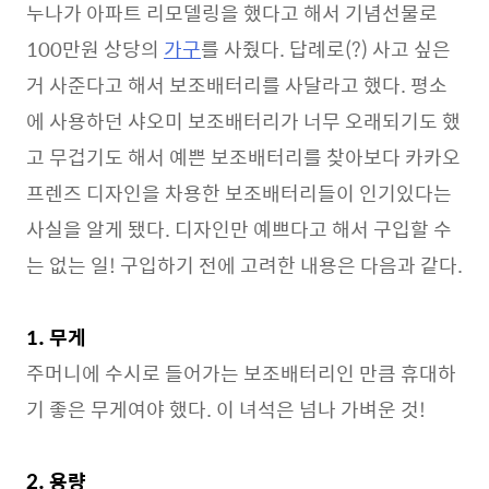
누나가 아파트 리모델링을 했다고 해서 기념선물로
100만원 상당의
가구
를 사줬다. 답례로(?) 사고 싶은
거 사준다고 해서 보조배터리를 사달라고 했다. 평소
에 사용하던 샤오미 보조배터리가 너무 오래되기도 했
고 무겁기도 해서 예쁜 보조배터리를 찾아보다 카카오
프렌즈 디자인을 차용한 보조배터리들이 인기있다는
사실을 알게 됐다. 디자인만 예쁘다고 해서 구입할 수
는 없는 일! 구입하기 전에 고려한 내용은 다음과 같다.
1. 무게
주머니에 수시로 들어가는 보조배터리인 만큼 휴대하
기 좋은 무게여야 했다. 이 녀석은 넘나 가벼운 것!
2. 용량