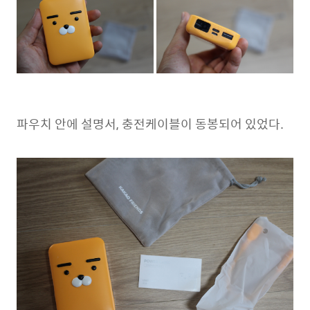
파우치 안에 설명서, 충전케이블이 동봉되어 있었다.