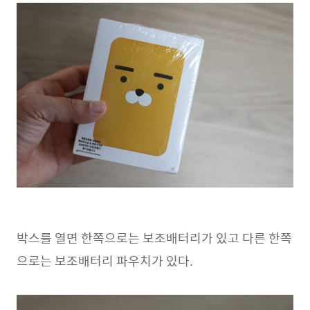
박스를 열면 한쪽으로는 보조배터리가 있고 다른 한쪽
으로는 보조배터리 파우치가 있다.