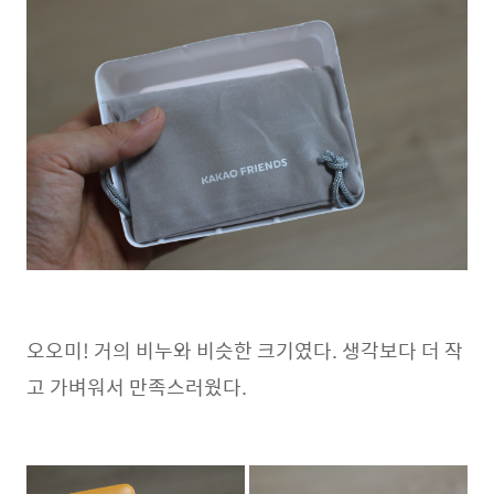
오오미! 거의 비누와 비슷한 크기였다. 생각보다 더 작
고 가벼워서 만족스러웠다.