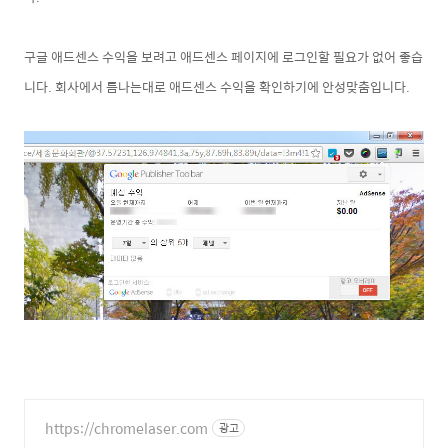
구글 애드센스 수익을 보려고 애드센스 페이지에 로그인할 필요가 없어 좋습
니다. 회사에서 틈나는대로 애드센스 수익을 확인하기에 안성맞춤입니다.
https://chromelaser.com
광고