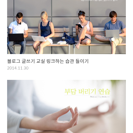
블로그 글쓰기 교실 링크하는 습관 들이기
2014.11.30