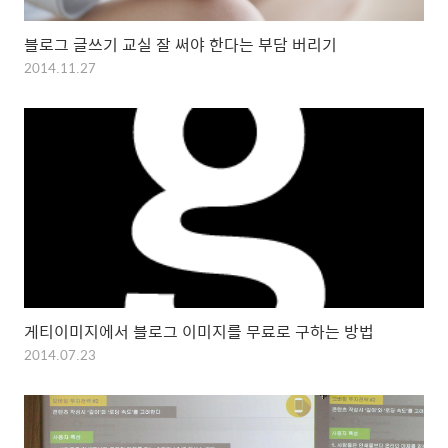
블로그 글쓰기 교실 잘 써야 한다는 부담 버리기
2014.11.27
게티이미지에서 블로그 이미지를 무료로 구하는 방법
2014.07.23