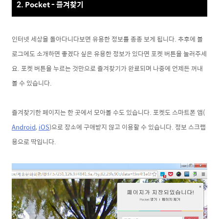
2. Pocket - 즐겨찾기
인터넷 세상을 돌아다니다보면 유용한 정보를 종종 보게 됩니다. 추후에 블
로그에도 소개하면 좋겠다 싶은 유용한 정보가 있다면 포켓 버튼을 눌러주세
요. 포켓 버튼을 누르는 것만으로 즐겨찾기가 완료되며 나중에 언제든 꺼내
볼 수 있습니다.
즐겨찾기한 페이지는 한 곳에서 모아볼 수도 있습니다. 포켓도 스마트폰 앱(
Android
,
iOS
)으로 장소에 구애받지 않고 이용할 수 있습니다. 정보 스크랩
용으로 딱입니다.