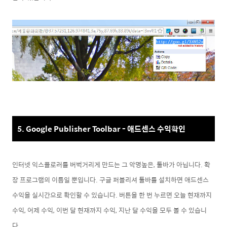
5. Google Publisher Toolbar - 애드센스 수익확인
인터넷 익스플로러를 버벅거리게 만드는 그 악명높은, 툴바가 아닙니다. 확
장 프로그램의 이름일 뿐입니다. 구글 퍼블리셔 툴바를 설치하면 애드센스
수익을 실시간으로 확인할 수 있습니다. 버튼을 한 번 누르면 오늘 현재까지
수익, 어제 수익, 이번 달 현재까지 수익, 지난 달 수익을 모두 볼 수 있습니
다.