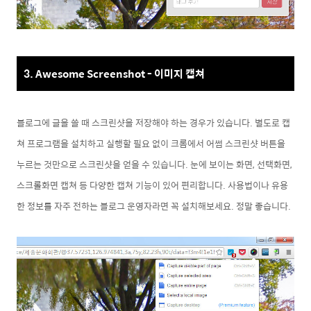
3. Awesome Screenshot - 이미지 캡쳐
블로그에 글을 쓸 때 스크린샷을 저장해야 하는 경우가 있습니다. 별도로 캡
쳐 프로그램을 설치하고 실행할 필요 없이 크롬에서 어썸 스크린샷 버튼을
누르는 것만으로 스크린샷을 얻을 수 있습니다. 눈에 보이는 화면, 선택화면,
스크롤화면 캡쳐 등 다양한 캡쳐 기능이 있어 편리합니다. 사용법이나 유용
한 정보를 자주 전하는 블로그 운영자라면 꼭 설치해보세요. 정말 좋습니다.