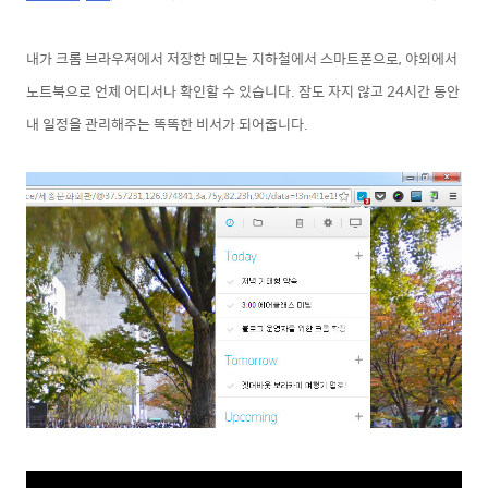
내가 크롬 브라우져에서 저장한 메모는 지하철에서 스마트폰으로, 야외에서
노트북으로 언제 어디서나 확인할 수 있습니다. 잠도 자지 않고 24시간 동안
내 일정을 관리해주는 똑똑한 비서가 되어줍니다.