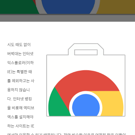
시도 때도 없이
버벅대는 인터넷
익스플로러(이하
IE)는 특별한 때
를 제외하고는 사
용하지 않습니
다. 인터넷 뱅킹
을 비롯해 엑티브
엑스를 설치해야
하는 사이트는 IE
에서만 이용할 수 있기 때문입니다. 저와 비슷한 이유로 여전히 많은 이들이