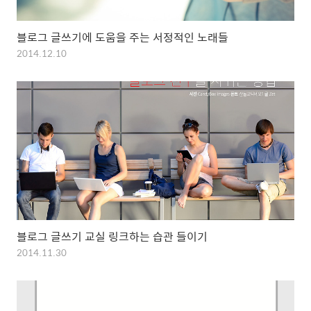
블로그 글쓰기에 도움을 주는 서정적인 노래들
2014.12.10
블로그 글쓰기 교실 링크하는 습관 들이기
2014.11.30