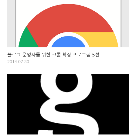
블로그 운영자를 위한 크롬 확장 프로그램 5선
2014.07.30