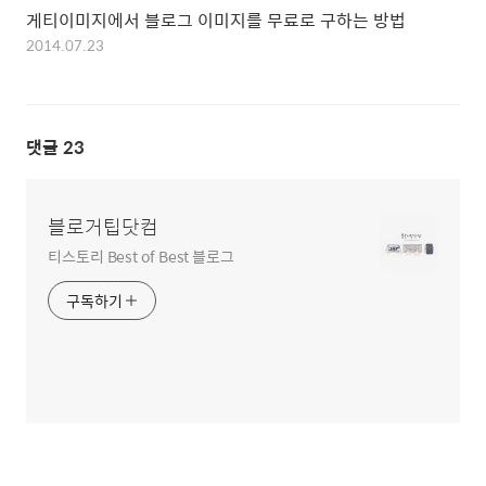
게티이미지에서 블로그 이미지를 무료로 구하는 방법
2014.07.23
댓글
23
블로거팁닷컴
티스토리 Best of Best 블로그
구독하기