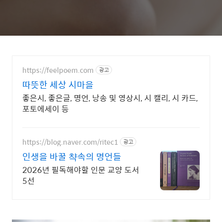
https://feelpoem.com
광고
따뜻한 세상 시마을
좋은시, 좋은글, 명언, 낭송 및 영상시, 시 캘리, 시 카드,
포토에세이 등
https://blog.naver.com/ritec1
광고
인생을 바꿀 챡속의 명언들
2026년 필독해야할 인문 교양 도서
5선