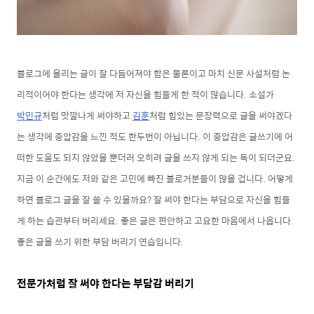
블로그에 올리는 글이 잘 다듬어져야 함은 물론이고 마치 신문 사설처럼 논
리적이어야 한다는 생각에 저 자신을 힘들게 한 적이 많습니다. 소설가
박민규
처럼 맛깔나게 써야하고
김훈
처럼 힘있는 문장력으로 글을 써야겠다
는 생각에 중압감을 느낀 적도 한두번이 아닙니다. 이 중압감은 글쓰기에 어
떠한 도움도 되지 않았을 뿐더러 오히려 글을 쓰지 않게 되는 독이 되더군요.
지금 이 순간에도 저와 같은 고민에 빠진 블로거분들이 많을 겁니다. 어떻게
하면 블로그 글을 잘 쓸 수 있을까요? 잘 써야 한다는 부담으로 자신을 힘들
게 하는 습관부터 버리세요. 좋은 글은 편안하고 고요한 마음에서 나옵니다.
좋은 글을 쓰기 위한 부담
버리기 연습입니다.
전문가처럼 잘 써야 한다는 부담감 버리기