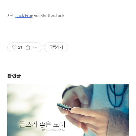
사진
Jack Frog
via Shutterstock
21
구독하기
관련글