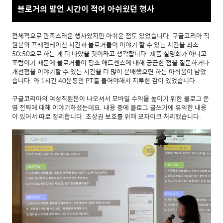
블로거의 발언 시간이 적어 아쉬웠던 행사
전체적으로 만족스러운 행사였지만 아쉬운 점도 있었습니다. 구글코리아 직
원분의 프레젠테이션 시간과 블로거들이 이야기 할 수 있는 시간을 최소
50:50으로 하는 게 더 나았을 것이라고 생각합니다. 제품 설명회가 아니고
포럼이기 때문에 블로거들이 평소 애드센스에 대해 궁금한 점을 질문하거나
개선점을 이야기할 수 있는 시간을 더 많이 분배했으면 하는 아쉬움이 남았
습니다. 약 1시간 40분동안 PT를 들어야해서 지루한 감이 있었습니다.
구글코리아의 여성직원분이 나오셔서 모바일 수익을 높이기 위한 블로그 운
영 전략에 대해 이야기하셨는데요. 내용 중에 블로그 글쓰기에 유익한 내용
이 있어서 따로 정리합니다. 초상권 보호를 위해 모자이크 처리했습니다.