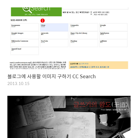
블로그에 사용할 이미지 구하기 CC Search
2013.10.15