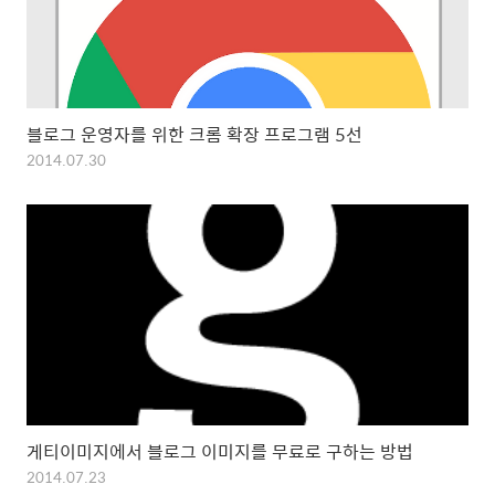
블로그 운영자를 위한 크롬 확장 프로그램 5선
2014.07.30
게티이미지에서 블로그 이미지를 무료로 구하는 방법
2014.07.23