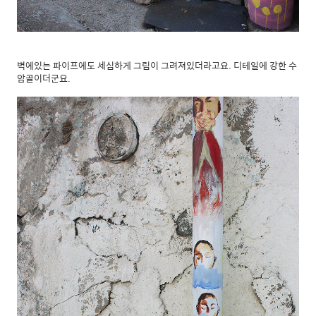
벽에있는 파이프에도 세심하게 그림이 그려져있더라고요. 디테일에 강한 수
암골이더군요.