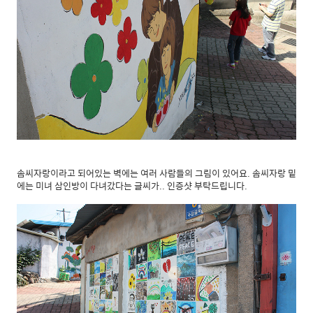
솜씨자랑이라고 되어있는 벽에는 여러 사람들의 그림이 있어요. 솜씨자랑 밑
에는 미녀 삼인방이 다녀갔다는 글씨가.. 인증샷 부탁드립니다.