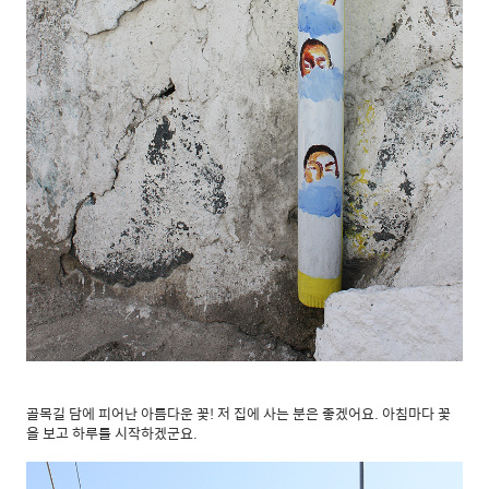
골목길 담에 피어난 아름다운 꽃! 저 집에 사는 분은 좋겠어요. 아침마다 꽃
을 보고 하루를 시작하겠군요.