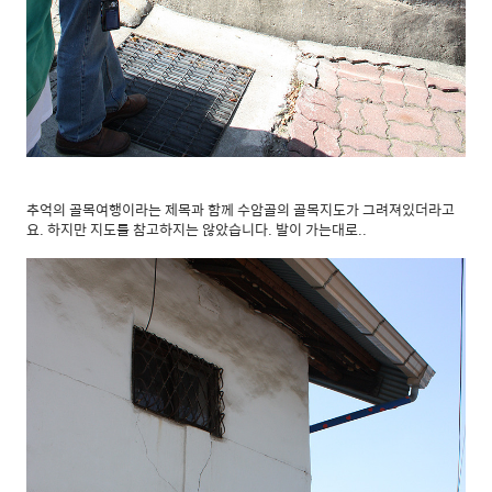
추억의 골목여행이라는 제목과 함께 수암골의 골목지도가 그려져있더라고
요. 하지만 지도를 참고하지는 않았습니다. 발이 가는대로..