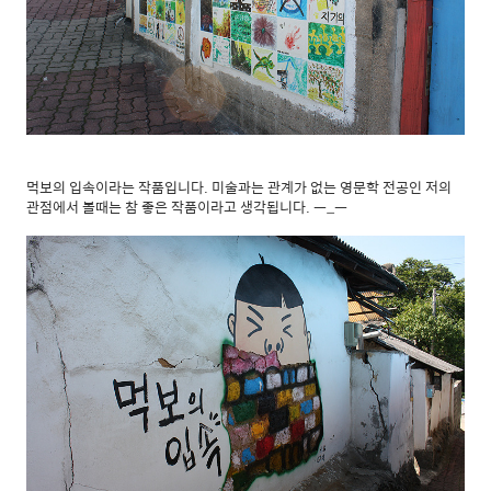
먹보의 입속이라는 작품입니다. 미술과는 관계가 없는 영문학 전공인 저의
관점에서 볼때는 참 좋은 작품이라고 생각됩니다. ㅡ_ㅡ