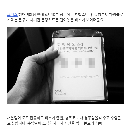
코엑스
현대백화점 앞에 6시40분 정도에 도착했습니다. 충청북도 파워블로
거라는 문구가 새겨진 플랑카드를 걸어놓은 버스가 보이더군요.
서울팀이 모두 합류하고 버스가 출발, 청주로 가서 청주팀을 태우고 수암골
로 향합니다. 수암골에 도착하자마자 사진을 찍는 블로거분들!