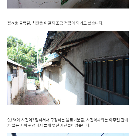
정겨운 골목길. 치안은 어떨지 조금 걱정이 되기도 했습니다.
앗! 벽에 사진이? 멈춰서서 구경하는 블로거분들. 사진학과와는 아무런 관계
가 없는 저의 관점에서 볼때 멋진 사진들이었습니다.