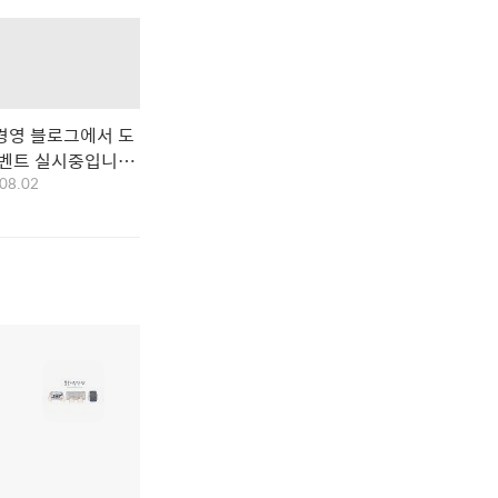
경영 블로그에서 도
이벤트 실시중입니다
08.02