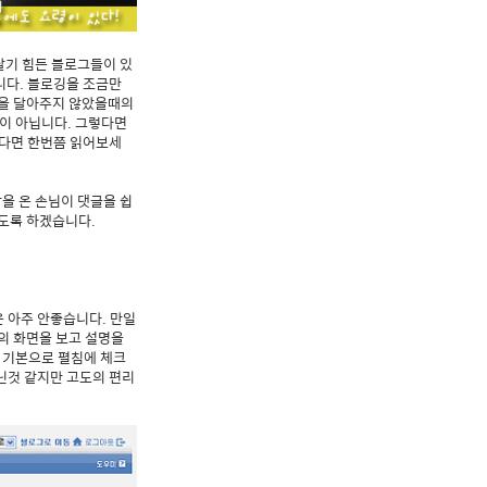
달기 힘든 블로그들이 있
니다. 블로깅을 조금만
글을 달아주지 않았을때의
언이 아닙니다. 그렇다면
셨다면 한번쯤 읽어보세
을 온 손님이 댓글을 쉽
도록 하겠습니다.
은 아주 안좋습니다. 만일
의 화면을 보고 설명을
 기본으로 펼침에 체크
닌것 같지만 고도의 편리