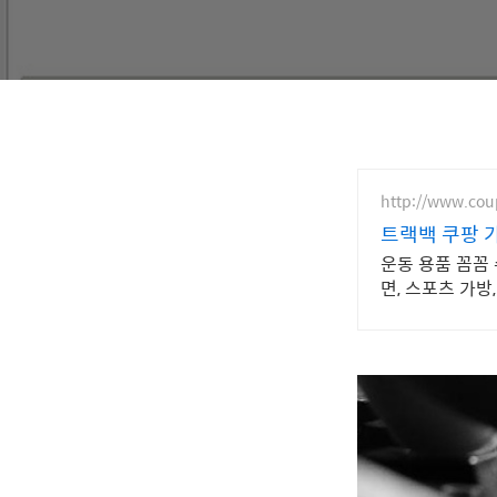
http://www.co
트랙백 쿠팡 
운동 용품 꼼꼼
면, 스포츠 가