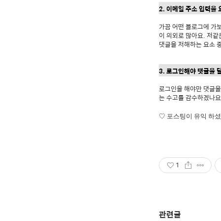
2. 이메일 주소 입력을
가끔 어떤 블로그에 가
이 의외로 많아요. 저
댓글을 저해하는 요소 중
3. 로그인해야 댓글을 
로그인을 해야만 댓글을 
는 수고를 감수하겠나요?
♡
포스팅이 유익 하셨
1
관련글