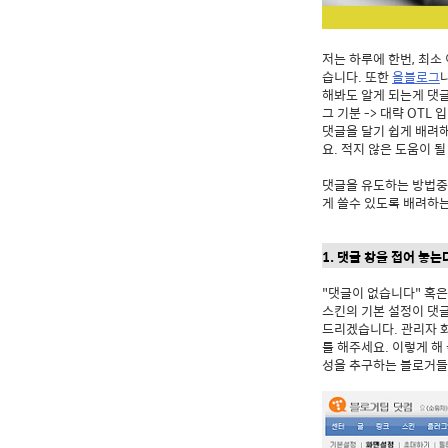
저는 하루에 한번, 최소
습니다. 또한
올블로그
해봐도 알게 되는게 댓
그 기분 -> 대략 OT
댓글을 달기 쉽게 배려
요. 적지 않은 도움이 될
댓글을 유도하는 방법중 
게 쓸수 있도록 배려하
1. 댓글 창을 접어 놓는
"댓글이 없습니다" 혹은
스킨의 기본 설정이 댓
드리겠습니다. 관리자 
를 해주세요. 이렇게 해
성을 추구하는 블로거들