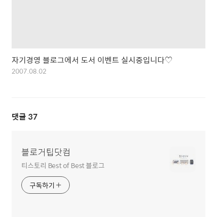
자기경영 블로그에서 도서 이벤트 실시중입니다♡
2007.08.02
댓글
37
블로거팁닷컴
티스토리 Best of Best 블로그
구독하기