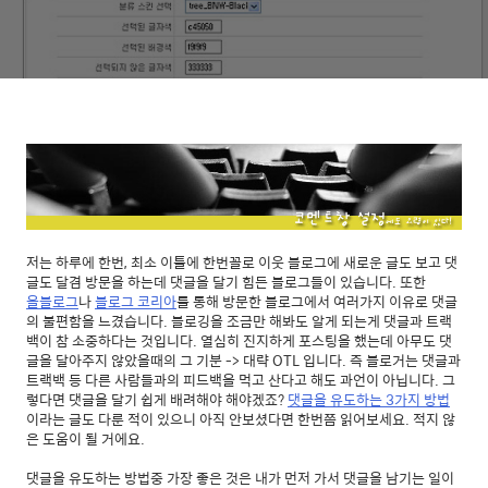
저는 하루에 한번, 최소 이틀에 한번꼴로 이웃 블로그에 새로운 글도 보고 댓
글도 달겸 방문을 하는데 댓글을 달기 힘든 블로그들이 있습니다. 또한
올블로그
나
블로그 코리아
를 통해 방문한 블로그에서 여러가지 이유로 댓글
의 불편함을 느겼습니다. 블로깅을 조금만 해봐도 알게 되는게 댓글과 트랙
백이 참 소중하다는 것입니다. 열심히 진지하게 포스팅을 했는데 아무도 댓
글을 달아주지 않았을때의 그 기분 -> 대략 OTL 입니다. 즉 블로거는 댓글과
트랙백 등 다른 사람들과의 피드백을 먹고 산다고 해도 과언이 아닙니다. 그
렇다면 댓글을 달기 쉽게 배려해야 해야겠죠?
댓글을 유도하는 3가지 방법
이라는 글도 다룬 적이 있으니 아직 안보셨다면 한번쯤 읽어보세요. 적지 않
은 도움이 될 거에요.
댓글을 유도하는 방법중 가장 좋은 것은 내가 먼저 가서 댓글을 남기는 일이