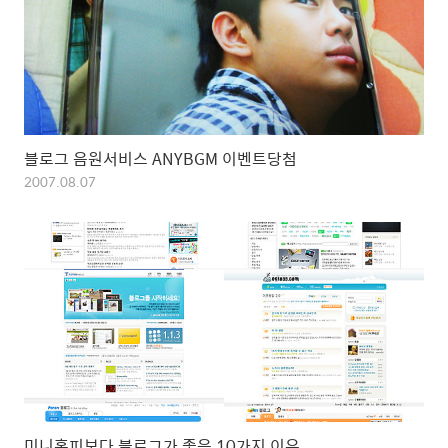
블로그 음원서비스 ANYBGM 이벤트당첨
2007.08.07
미니홈피보다 블로그가 좋은 10가지 이유