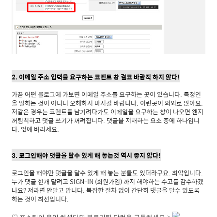
2. 이메일 주소 입력을 요구하는 코멘트 창 결코 바람직 하지 않다!
가끔 어떤 블로그에 가보면 이메일 주소를 요구하는 곳이 있습니다. 특정인
을 말하는 것이 아니니 오해하지 마시길 바랍니다. 이런곳이 의외로 많아요.
저같은 경우는 코멘트를 남기려다가도 이메일을 요구하는 창이 나오면 왠지
꺼림칙하고 댓글 쓰기가 꺼려집니다. 댓글을 저해하는 요소 중에 하나입니
다. 없애 버리세요.
3. 로그인해야 댓글을 달수 있게 해 놓는것 역시 좋지 않다!
로그인을 해야만 댓글을 달수 있게 해 놓는 분들도 있더라구요. 최악입니다.
누가 댓글 한개 달려고 SIGN-IN (회원가입) 까지 해야하는 수고를 감수하겠
나요? 저라면 안달고 맙니다. 복잡한 절차 없이 간단히 댓글을 달수 있도록
하는 것이 최선입니다.