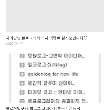
자기경영 블로그에서 도서 이벤트 실시중입니다♡
2007.08.02
블로거팁닷컴, 블로그 코리아 IT부문 1위 등극