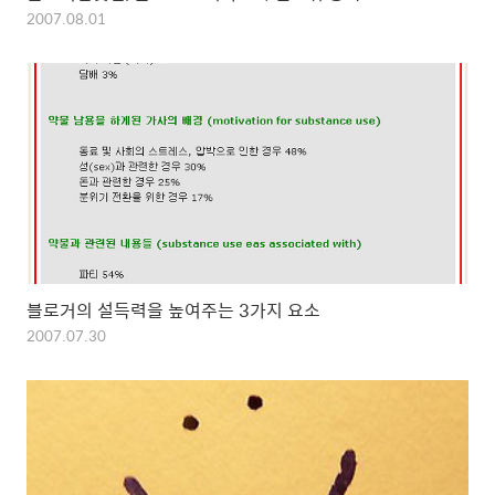
2007.08.01
블로거의 설득력을 높여주는 3가지 요소
2007.07.30