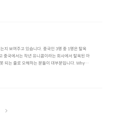
://is.gd/nW7ZMU
는지 보여주고 있습니다. 중국인 3명 중 1명은 탈옥
왔고 중국에서는 작년 유니콤이라는 회사에서 탈옥된 아
못 되는 줄로 오해하는 분들이 대부분입니다. Why