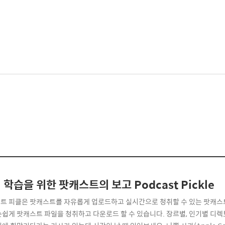
 학습을 위한 팟캐스트의 보고 Podcast Pickle
트 피클은 팟캐스트를 자유롭게 업로드하고 실시간으로 청취할 수 있는 팟캐스트
손쉽게 팟캐스트 파일을 청취하고 다운로드 할 수 있습니다. 장르별, 인기별 디