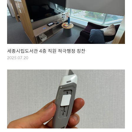
세종시립도서관 4층 직원 적극행정 칭찬
2025.07.20