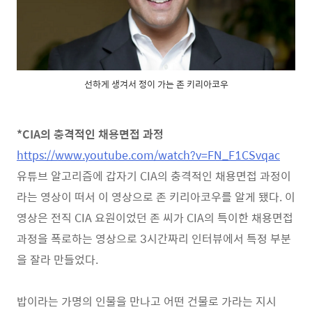
선하게 생겨서 정이 가는 존 키리아코우
*CIA의 충격적인 채용면접 과정
https://www.youtube.com/watch?v=FN_F1CSvqac
유튜브 알고리즘에 갑자기 CIA의 충격적인 채용면접 과정이
라는 영상이 떠서 이 영상으로 존 키리아코우를 알게 됐다. 이
영상은 전직 CIA 요원이었던 존 씨가 CIA의 특이한 채용면접
과정을 폭로하는 영상으로 3시간짜리 인터뷰에서 특정 부분
을 잘라 만들었다.
밥이라는 가명의 인물을 만나고 어떤 건물로 가라는 지시