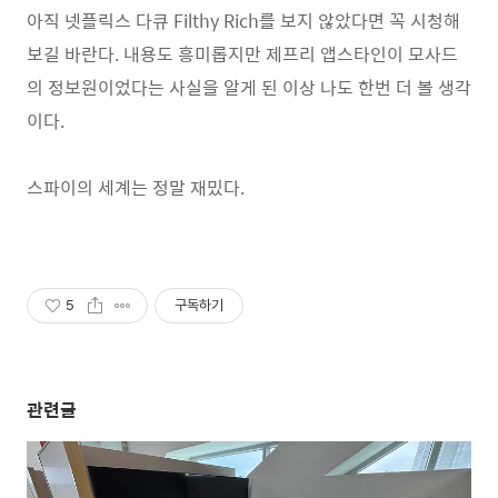
아직 넷플릭스 다큐 Filthy Rich를 보지 않았다면 꼭 시청해
보길 바란다. 내용도 흥미롭지만 제프리 앱스타인이 모사드
의 정보원이었다는 사실을 알게 된 이상 나도 한번 더 볼 생각
이다.
스파이의 세계는 정말 재밌다.
5
구독하기
관련글