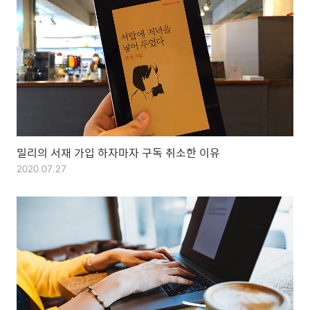
밀리의 서재 가입 하자마자 구독 취소한 이유
2020.07.27