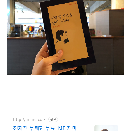
http://m.me.co.kr
광고
전자책 무제한 무료! ME 재미가