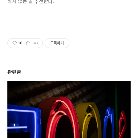
하지 않는 걸 추천한다.
10
구독하기
관련글