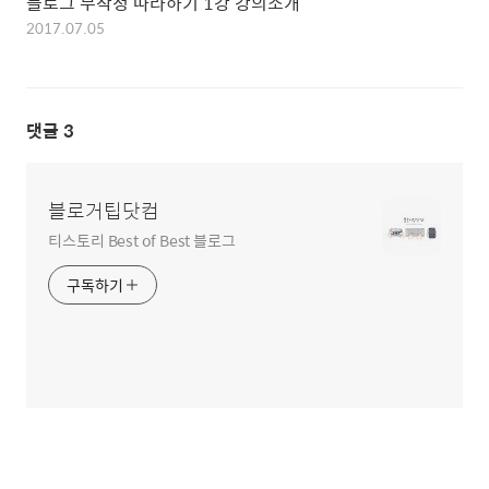
블로그 무작정 따라하기 1강 강의소개
2017.07.05
댓글
3
블로거팁닷컴
티스토리 Best of Best 블로그
구독하기