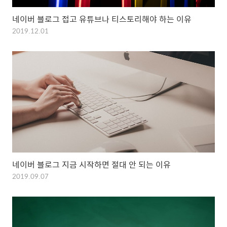
네이버 블로그 접고 유튜브나 티스토리해야 하는 이유
2019.12.01
네이버 블로그 지금 시작하면 절대 안 되는 이유
2019.09.07