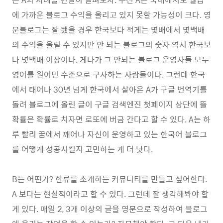
에 가까운 블로그 수익을 올리고 있지 못할 가능성이 크다. 영
문블로그는 잘 됐을 경우 한국보다 적게는 몇배에서 몇백배
의 수익을 올릴 수 있지만 안 되는 블로그의 숫자 역시 한국보
다 몇백배 이상이다. 게다가 그 안되는 블로그 운영자들 모두
영어를 원어민 수준으로 구사하는 사람들이다. 그런데 한국
에서 태어나 30년 넘게 한국에서 살아온 A가 구글 번역기를
돌려 블로그에 올린 글이 구글 검색엔진 첫페이지 상단에 뜰
확률은 확률로 치자면 로또에 버금 간다고 할 수 있다. A는 하
루 빨리 꿈에서 깨어나 자신이 운영하고 있는 한국어 블로그
를 어떻게 성공시킬지 고민하는 게 더 낫다.
B는 어떤가? 한류를 소개하는 커뮤니티를 만들고 싶어한다.
A 보다는 현실적이라고 할 수 있다. 그런데 잘 생각해봐야 할
게 있다. 매일 2, 3개 이상의 글을 영문으로 작성하여 블로그