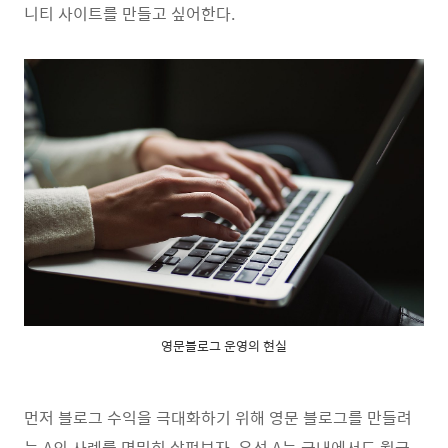
니티 사이트를 만들고 싶어한다.
영문블로그 운영의 현실
먼저 블로그 수익을 극대화하기 위해 영문 블로그를 만들려
는 A의 사례를 면밀히 살펴보자. 우선 A는 국내에서도 월급