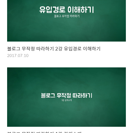
블로그 무작정 따라하기 2강 유입경로 이해하기
2017.07.10