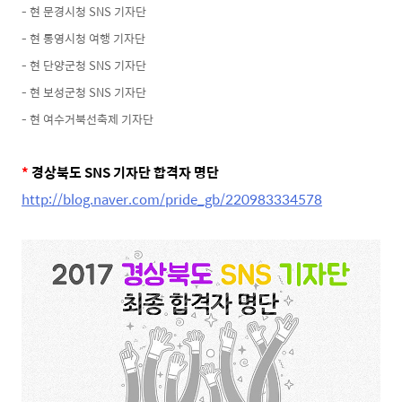
- 현 문경시청 SNS 기자단
- 현 통영시청 여행 기자단
- 현 단양군청 SNS 기자단
- 현 보성군청 SNS 기자단
- 현 여수거북선축제 기자단
*
경상북도 SNS 기자단 합격자 명단
http://blog.naver.com/pride_gb/220983334578