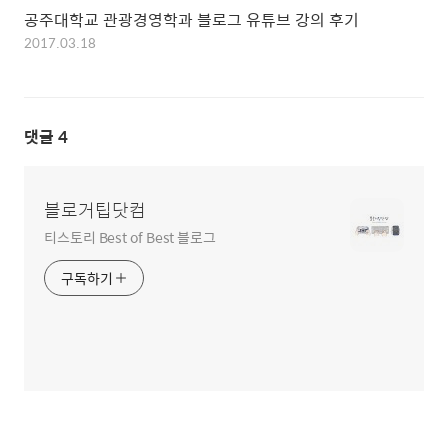
공주대학교 관광경영학과 블로그 유튜브 강의 후기
2017.03.18
댓글
4
블로거팁닷컴
티스토리 Best of Best 블로그
구독하기