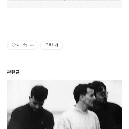
6
구독하기
관련글