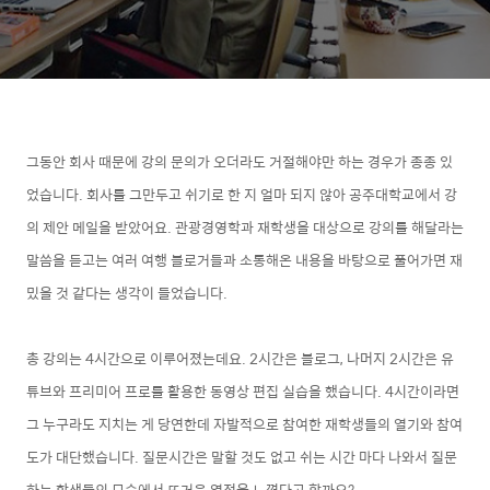
그동안 회사 때문에 강의 문의가 오더라도 거절해야만 하는 경우가 종종 있
었습니다.
회사를 그만두고 쉬기로 한 지 얼마 되지 않아 공주대학교에서 강
의 제안 메일을 받았어요. 관광경영학과 재학생을 대상으로 강의를 해달라는
말씀을 듣고는 여러 여행 블로거들과 소통해온 내용을 바탕으로 풀어가면 재
밌을 것 같다는 생각이 들었습니다.
총 강의는 4시간으로 이루어졌는데요. 2시간은 블로그, 나머지 2시간은 유
튜브와 프리미어 프로를 활용한 동영상 편집 실습을 했습니다. 4시간이라면
그 누구라도 지치는 게 당연한데 자발적으로 참여한 재학생들의 열기와 참여
도가 대단했습니다. 질문시간은 말할 것도 없고 쉬는 시간 마다 나와서 질문
하는 학생들의 모습에서 뜨거운 열정을
느꼈
다고 할까요?