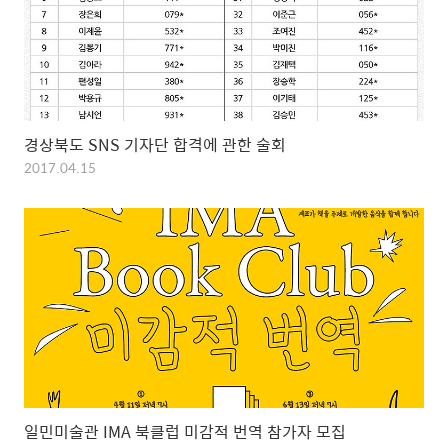
경상북도 SNS 기자단 합격에 관한 술회
2017.04.15
일민미술관 IMA 북클럽 미감적 번역 참가자 모집