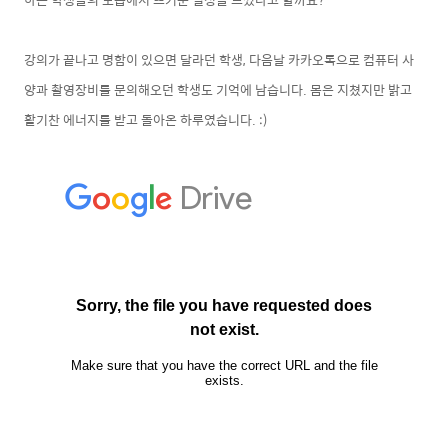
강의가 끝나고 명함이 있으면 달라던 학생
, 다음날 카카오톡으로 컴퓨터 사
양과 촬영장비를 문의해오던 학생도 기억에 남습니다. 몸은 지쳤지만 밝고
활기찬 에너지를 받고 돌아온 하루였습니다. :)