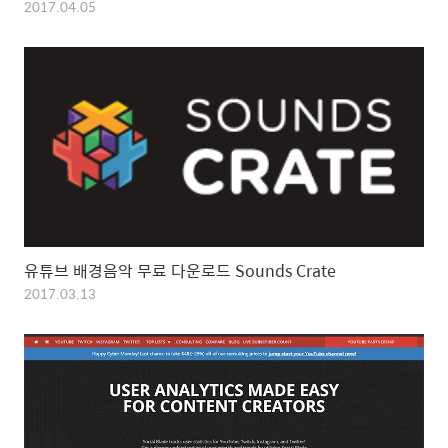
2017.04.05
유튜브 배경음악 무료 다운로드 Sounds Crate
2017.03.13