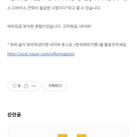
스 디바이스 전략이 필요한 시점이다"라고
할 수 있습니
다.
여러모로 유익한 경험이었습니다. 고마워요, 네이버!
* 위의 글이 유익하셨다면 네이버 포스트 <한국테마기행>을 팔로우하세요.
http://post.naver.com/informazioni
8
구독하기
관련글