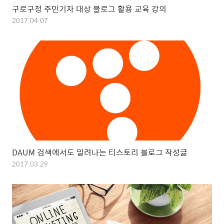
구로구청 주민기자 대상 블로그 활용 교육 강의
2017.04.07
DAUM 검색에서도 밀려나는 티스토리 블로그 작성글
2017.03.29