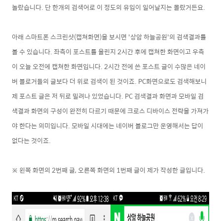
놀랐습니다
.
단 한개의 검색어로 이 정도의 유입이 일어날지는 몰랐거든요.
아래 스마트폰 스크린샷(캡쳐화면)을 보시면 '상암 하늘공원'의 검색결과를
볼 수 있습니다. 좌측이 포스트를 올린지 2시간 후에 캡쳐한 화면이고 우측
이 오늘 오전에 캡쳐한 화면입니다. 2시간 전에 쓴 포스트 글이 수많은 네이
버 블로거들의 글보다 더 위로 검색이 된 것이죠. PC화면으로도 검색해보니
제 포스트 글은 저 뒤로 밀려나 있었습니다. PC 검색결과 화면과 모바일 검
색결과 화면의 구성이 완전히 다르기 때문에 크로스 디바이스 전략을 가져가
야 한다는 의미입니다. 모바일 시대에는 네이버 블로그만 운영해서는
답이
없다는 것이죠.
※ 왼쪽 화면의 2번째 글, 오른쪽 화면의 1번째 글이 제가 작성한 글입니다.