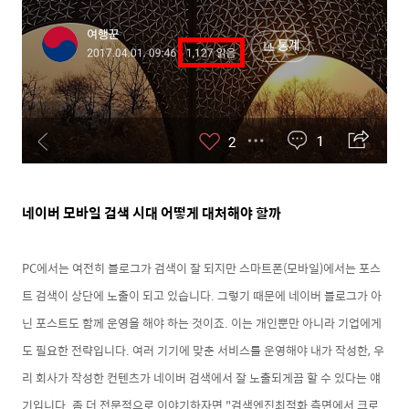
네이버 모바일 검색 시대 어떻게 대처해야 할까
PC에서는 여전히 블로그가 검색이 잘 되지만 스마트폰(모바일)에서는 포스
트 검색이 상단에 노출이 되고 있습니다. 그렇기 때문에 네이버 블로그가 아
닌 포스트도 함께 운영을 해야 하는 것이죠. 이는 개인뿐만 아니라 기업에게
도 필요한 전략입니다. 여러 기기에 맞춘 서비스를 운영해야 내가 작성한, 우
리 회사가 작성한 컨텐츠가 네이버 검색에서 잘 노출되게끔 할 수 있다는 얘
기입니다. 좀 더 전문적으로 이야기하자면 "검색엔진최적화 측면에서 크로