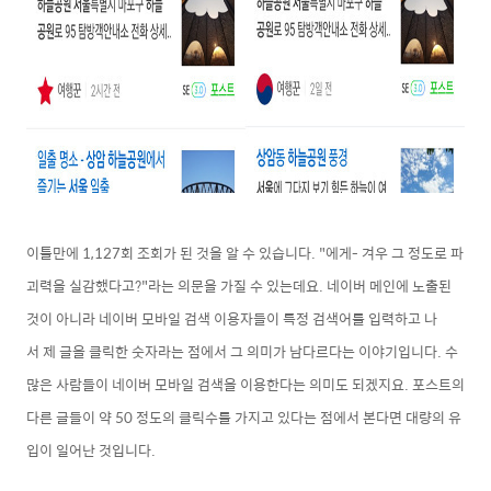
이틀만에 1,127회 조회가 된 것을 알 수 있습니다. "에게- 겨우 그 정도로 파
괴력을 실감했다고?"라는 의문을 가질 수 있는데요. 네이버 메인에 노출된
것이 아니라 네이버 모바일 검색 이용자들이 특정
검색어를 입력하고 나
서
제 글을 클릭한 숫자라는 점에서 그 의미가 남다르다는 이야기입니다. 수
많은 사람들이 네이버 모바일 검색을 이용한다는 의미도 되겠지요. 포스트의
다른 글들이 약 50 정도의 클릭수를 가지고 있다는 점에서 본다면
대량의
유
입이 일어난 것입니다.