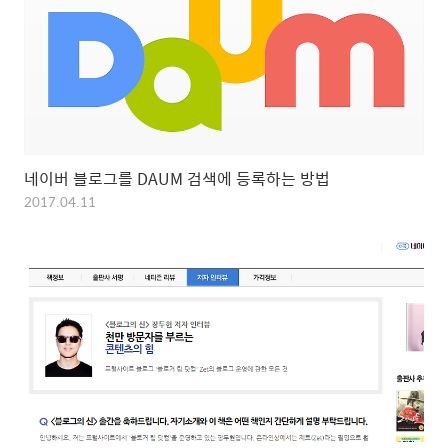
네이버 블로그를 DAUM 검색에 등록하는 방법
2017.04.11