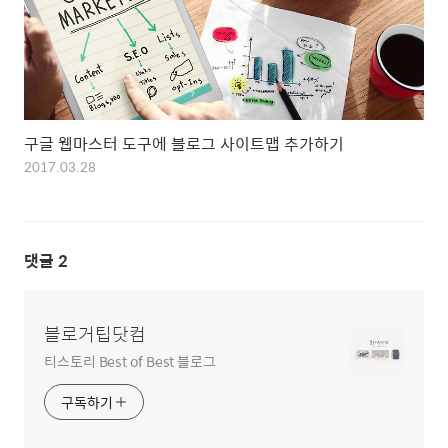
구글 웹마스터 도구에 블로그 사이트맵 추가하기
2017.03.28
댓글
2
블로거팁닷컴
티스토리 Best of Best 블로그
구독하기