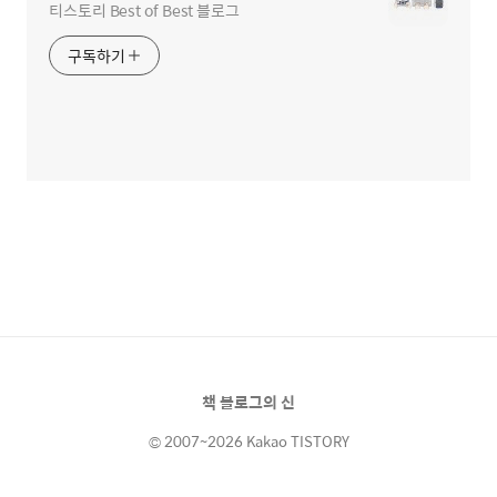
티스토리 Best of Best 블로그
구독하기
책 블로그의 신
© 2007~2026 Kakao TISTORY