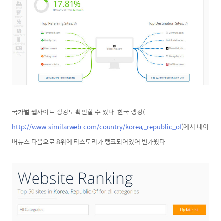
국가별 웹사이트 랭킹도 확인할 수 있다. 한국 랭킹(
http://www.similarweb.com/country/korea,_republic_of
)에서
네이
버뉴스 다음으로 8위에 티스토리가 랭크되어있어 반가웠다.