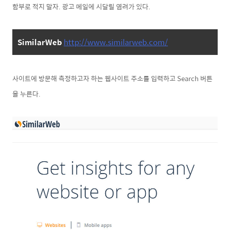
함부로 적지 말자. 광고 메일에 시달릴 염려가 있다.
SimilarWeb
http://www.similarweb.com/
사이트에 방문해 측정하고자 하는 웹사이트 주소를 입력하고 Search 버튼
을 누른다.