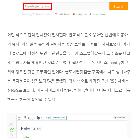
이런 식으로 검색 결과값이 펼쳐진다
. 왼쪽 메뉴를 이용하면 한번에 이동하
기 좋다. 가장 많은 유입이 일어나는 곳은 토렌트 다운로드 사이트였다. 과거
에 블로그에 작성한 토렌트 관련글을 누군가 스크랩해갔는데 그 주소를 타고
많은 방문자들이 유입된 것으로 보였다. 웹사이트 구독 서비스 Feedly가 2
위에 랭크된 것은 고무적인 일이다. 블로거팁닷컴을 구독해서 따로 챙겨봐주
는 독자분들이 생각보다 많은 듯했다. 역사 속으로 사라진 국산 RSS 서비스
한RSS도 보였다. 어느 사이트에서 방문유입이 일어나고 어느 사이트로 이동
하는지 한눈에 확인할 수 있다.