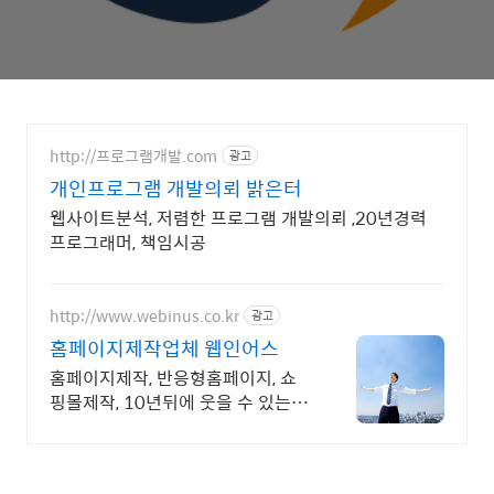
http://프로그램개발.com
광고
개인프로그램 개발의뢰 밝은터
웹사이트분석, 저렴한 프로그램 개발의뢰 ,20년경력
프로그래머, 책임시공
http://www.webinus.co.kr
광고
홈페이지제작업체 웹인어스
홈페이지제작, 반응형홈페이지, 쇼
핑몰제작, 10년뒤에 웃을 수 있는 기
업