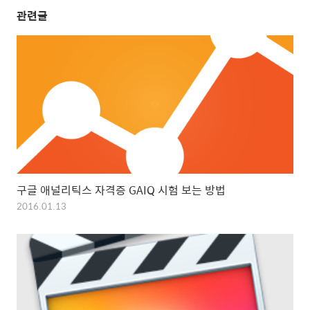
관련글
구글 애널리틱스 자격증 GAIQ 시험 보는 방법
2016.01.13