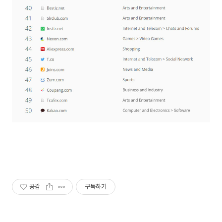
공감
구독하기