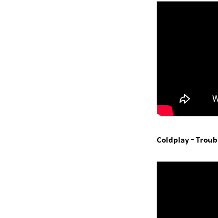
Coldplay - Troub