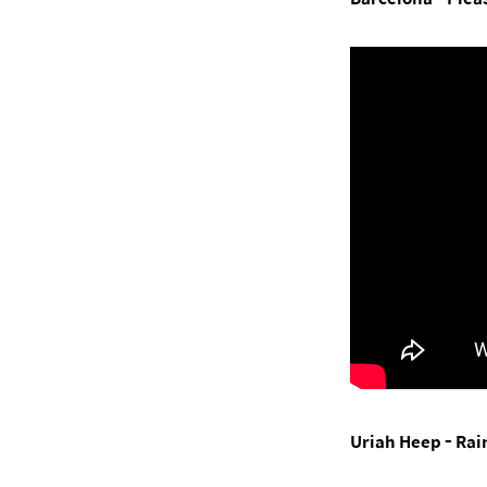
Uriah Heep - Rai