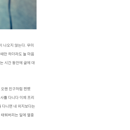
이 나오지 않는다. 무미
 때만 하더라도 늘 마음
는 시간 동안에
글에 대
 오랜 친구처럼 편했
사를 다니다 이제 프리
를 다니면 내 의지보다는
 태워버리는 일에 열중