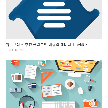
워드프레스 추천 플러그인 비쥬얼 에디터 TinyMCE
2014.10.25