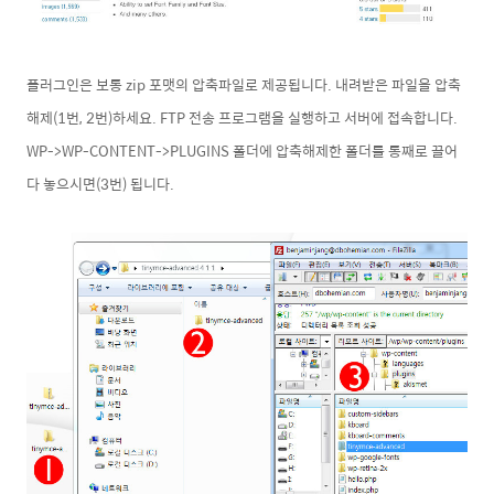
플러그인은 보통 zip 포맷의 압축파일로 제공됩니다. 내려받은 파일을 압축
해제(1번, 2번)하세요.
FTP 전송 프로그램을 실행하고
서버에 접속합니다.
WP->WP-CONTENT->PLUGINS 폴더에 압축해제한 폴더를 통째로 끌어
다 놓으시면(3번) 됩니다.