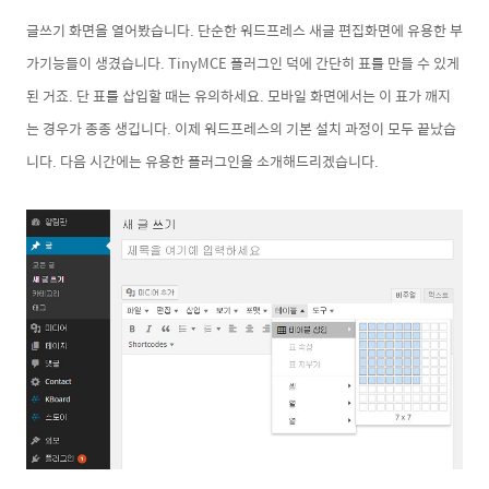
글쓰기 화면을 열어봤습니다. 단순한 워드프레스 새글 편집화면에 유용한 부
가기능들이 생겼습니다. TinyMCE 플러그인 덕에 간단히 표를 만들 수 있게
된 거죠. 단 표를 삽입할 때는 유의하세요. 모바일 화면에서는 이 표가 깨지
는 경우가 종종 생깁니다. 이제 워드프레스의 기본 설치 과정이 모두 끝났습
니다. 다음 시간에는 유용한 플러그인을 소개해드리겠습니다.