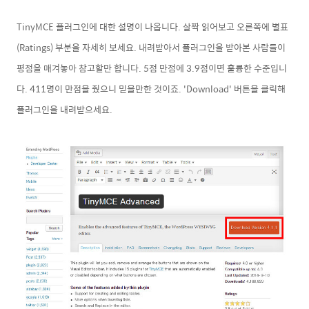
TinyMCE 플러그인에 대한 설명이 나옵니다. 살짝 읽어보고 오른쪽에 별표
(Ratings) 부분을 자세히 보세요. 내려받아서 플러그인을 받아본 사람들이
평점을 매겨놓아 참고할만 합니다. 5점 만점에 3.9점이면 훌륭한 수준입니
다. 411명이 만점을 줬으니 믿을만한 것이죠. 'Download' 버튼을 클릭해
플러그인을 내려받으세요.