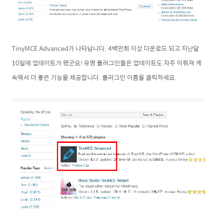
TinyMCE Advanced가 나타납니다. 4백만회 이상 다운로드 되고 지난달
10일에 업데이트가 됐군요! 유명 플러그인들은 업데이트도 자주 이뤄져 계
속해서 더 좋은 기능을 제공합니다. 플러그인 이름을 클릭하세요.