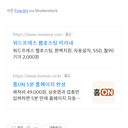
사진
Fine Art
via Shutterstock
https://www.mireene.com
광고
워드프레스 웹호스팅 미리내
워드프레스 웹호스팅, 완벽지원, 자동설치, SSD, 월90
기가 2,000원
https://www.homon.co.kr
광고
홈ON 5분 홈페이지 완성
제작비 49,000원, 상호명과 업종만
입력하면 5분 만에 홈페이지 자동
완성
공감
구독하기