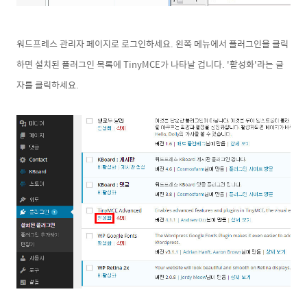
워드프레스 관리자 페이지로 로그인하세요. 왼쪽 메뉴에서 플러그인을 클릭
하면 설치된 플러그인 목록에 TinyMCE가 나타날 겁니다. '활성화'라는 글
자를 클릭하세요.