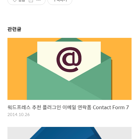
관련글
워드프레스 추천 플러그인 이메일 연락폼 Contact Form 7
2014.10.26