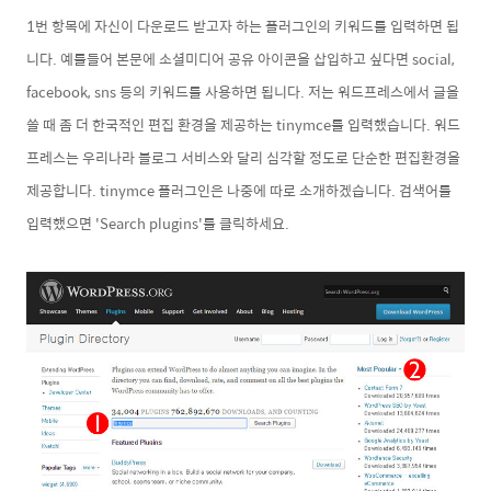
1번 항목에 자신이 다운로드 받고자 하는 플러그인의 키워드를 입력하면 됩
니다. 예를들어 본문에 소셜미디어 공유 아이콘을 삽입하고 싶다면 social,
facebook, sns 등의 키워드를 사용하면 됩니다. 저는 워드프레스에서 글을
쓸 때 좀 더 한국적인 편집 환경을 제공하는
tinymce를 입력했습니다. 워드
프레스는 우리나라 블로그 서비스와 달리 심각할 정도로 단순한 편집환경을
제공합니다. tinym
ce 플러그인은 나중에 따로 소개하겠습니다. 검색어를
입력했으면 'Search plugins'를 클릭하세요.