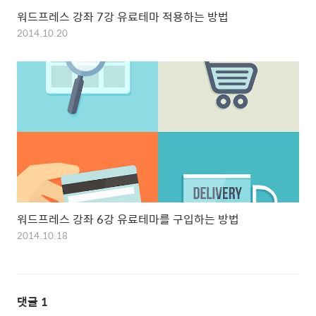
워드프레스 강좌 7강 유료테마 적용하는 방법
2014.10.20
워드프레스 강좌 6강 유료테마를 구입하는 방법
2014.10.18
댓글
1