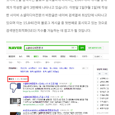
제가 작성한 글이 3번째에 나타나고 있습니다. 이번달 1일(9월 1일)에 작성
한 사이비 소셜미디어전문가 비판글은 네이버 검색결과 최상단에 나타나고
있으며 이는 15,840건의 블로그 게시글 중 첫
번째로 표시되고 있는 것으로
검색엔진최적화(SEO)
지수를 가늠하는 데 참고가 될 것입니다.