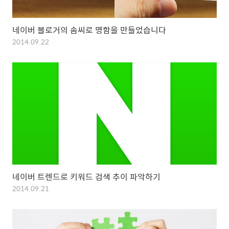
네이버 블로거의 솜씨로 명함을 만들었습니다
2014.09.22
네이버 트렌드로 키워드 검색 추이 파악하기
2014.09.21