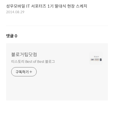
성우모바일 IT 서포터즈 1기 발대식 현장 스케치
2014.08.29
댓글
0
블로거팁닷컴
티스토리 Best of Best 블로그
구독하기