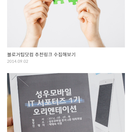
블로거팁닷컴 추천링크 수집해보기
2014.09.02