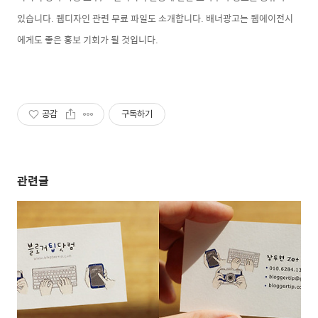
있습니다. 웹디자인 관련 무료 파일도 소개합니다. 배너광고는 웹에이전시
에게도 좋은 홍보 기회가 될 것입니다.
공감
구독하기
관련글