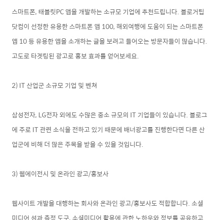
스마트폰, 태블릿PC 앱을 개발하는 소규모 기업에 추천드립니다. 블로거팁
닷컴이 선정한 유용한 스마트폰 앱 100, 해외여행에 도움이 되는 스마트폰
앱 10 등 유용한 앱을 소개하는 글을 보려고 들어오는 방문자들이 많습니다.
고도로 타겟팅된 광고로 홍보 효과를 얻어
보세요.
2) IT 산업군 소규모 기업 및 벤쳐
삼성전자, LG전자 외에도 수많은 중소 규모의 IT 기업들이 있습니다. 블로그
에 주로 IT 관련 소식을 전하고 있기 때문에 배너광고를 진행한다면 다른 산
업군에 비해 더 많은 주목을 받을 수 있을 것입니다.
3) 웹
에이전시 및 온라인 광고/홍보사
웹사이트 개발을 대행하는 회사와 온라인 광고/홍보사도 적합합니다. 소셜
미디어 성과 측정 도구, 소셜미디어 활용에 관한 노하우와 정보를 공유하고