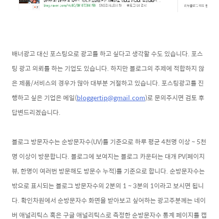
배너광고 대신 포스팅으로 광고를 하고 싶다고 생각할 수도 있습니다. 포스
팅 광고 의뢰를 하는 기업도 있습니다. 하지만
블로그의 주제에 적합하지 않
은
제품/서비스의 경우가 많아 대부분 거절하고 있습니다. 포스팅광고를 진
행하고 싶은 기업은 메일(
bloggertip@gmail.com
)로 문의주시면 검토 후
답변드리겠습니다.
블로그 방문자수는 순방문자수(UV)를 기준으로 하루 평균 4천명 이상 ~ 5천
명 이상이 방문합니다. 블로그에 보여지는 블로그 카운터는 대개 PV(페이지
뷰, 한명이 여러번 방문해도 방문수 누적)를 기준으로 합니다. 순방문자수는
밖으로 표시되는 블로그 방문자수의 2분의 1 ~ 3분의 1이라고 보시면 됩니
다. 확인차원에서 순방문자수 화면을 받아보고 싶어
하는 광고주분께는 네이
버 애널리틱스 혹은 구글 애널리틱스로 측정한 순방문자수 통계 페이지를 캡