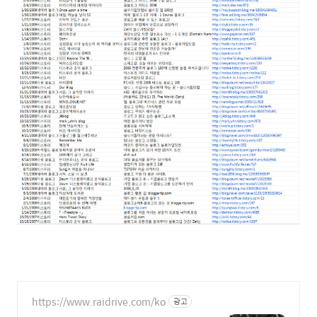
https://www.raidrive.com/ko
광고