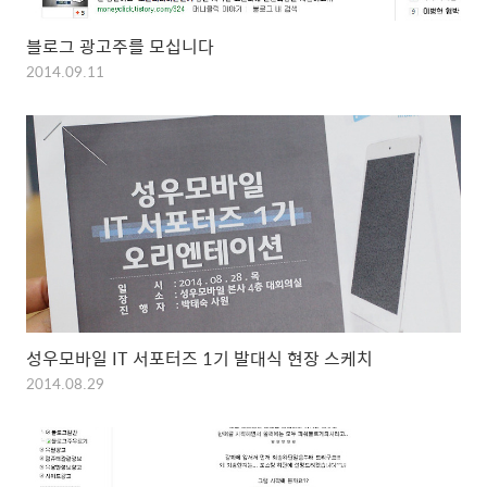
블로그 광고주를 모십니다
2014.09.11
성우모바일 IT 서포터즈 1기 발대식 현장 스케치
2014.08.29