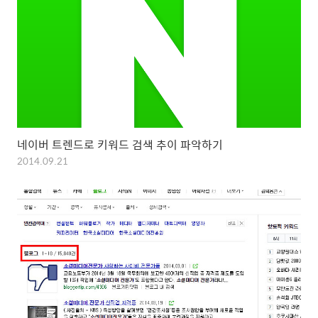
네이버 트렌드로 키워드 검색 추이 파악하기
2014.09.21