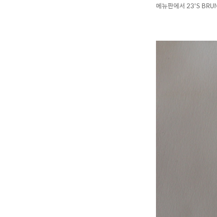
메뉴판에서 23'S BR