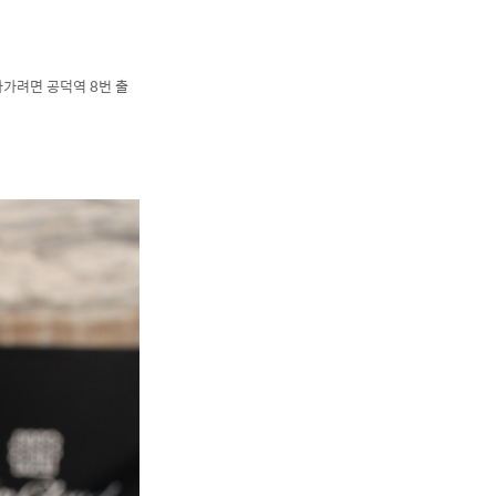
가려면 공덕역 8번 출