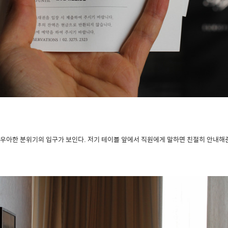
우아한 분위기의 입구가 보인다. 저기 테이블 앞에서 직원에게 말하면 친절히 안내해