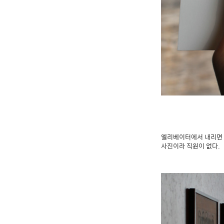
엘리베이터에서 내리면 
사진이라 직원이 없다.