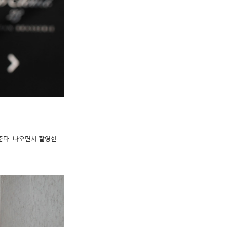
준다. 나오면서 촬영한