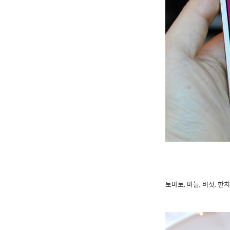
토마토, 마늘, 버섯, 한