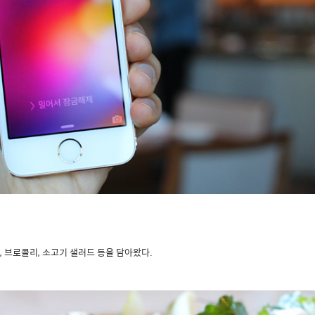
치, 브로콜리, 소고기 샐러드 등을 담아왔다.