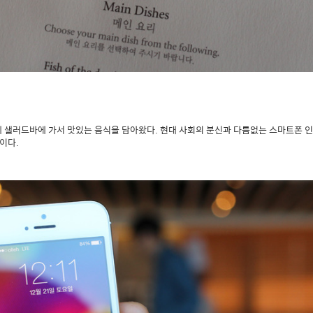
 샐러드바에 가서 맛있는 음식을 담아왔다. 현대 사회의 분신과 다름없는 스마트폰 인
이다.