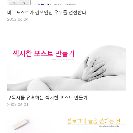
비교포스트가 검색엔진 우위를 선점한다
2012.06.04
구독자를 유혹하는 섹시한 포스트 만들기
2009.06.01