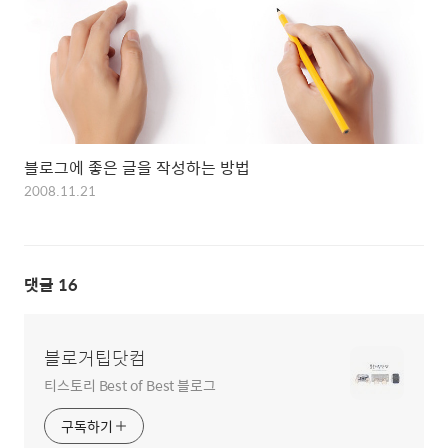
블로그에 좋은 글을 작성하는 방법
2008.11.21
댓글
16
블로거팁닷컴
티스토리 Best of Best 블로그
구독하기