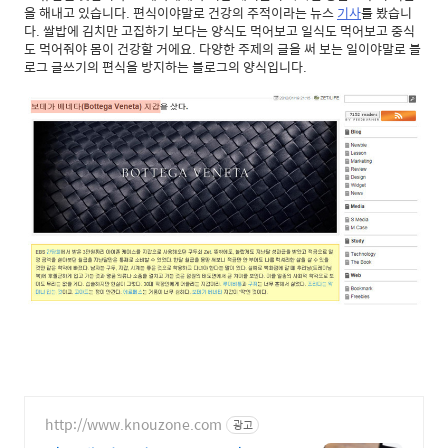
을 해내고 있습니다. 편식이야말로 건강의 주적이라는 뉴스
기사
를 봤습니
다. 쌀밥에 김치만 고집하기 보다는 양식도 먹어보고 일식도 먹어보고 중식
도 먹어줘야 몸이 건강할 거에요. 다양한 주제의 글을 써 보는 일이야말로 블
로그 글쓰기의 편식을 방지하는 블로그의 양식입니다.
http://www.knouzone.com
광고