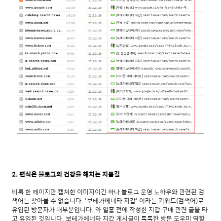
2. 편식은 블로그의 건강을 해치는 지름길
비록 한 페이지만 캡쳐한 이미지이긴 하나 블로그 운영 노하우와 관련된 검
색어는 찾아볼 수 없습니다. '보테가베네타 지갑' 이라는 키워드(검색어)로
유입된 방문자가 대부분입니다. 약 열흘 전에 작성한 지갑 구매 관련 글을 타
고 유입된 것입니다. 보테가베네타 지갑 게시글이 톡톡한 방문 도우미 역할