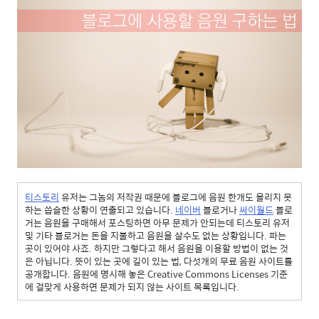
티스토리
유저는 그놈의 저작권 때문에 블로그에 음원 한개도 올리지 못
하는 씁슬한 상황이 연출되고 있습니다.
네이버
블로거나
싸이월드
블로
거는 음원을 구매해서 포스팅하면 아무 문제가 안되는데 티스토리 유저
및 기타 블로거는 돈을 지불하고 음원을 살수도 없는 상황입니다. 파는
곳이 있어야 사죠. 하지만 그렇다고 해서 음원을 이용할 방법이 없는 것
은 아닙니다. 뜻이 있는 곳에 길이 있는 법, 다섯개의 무료 음원 사이트를
공개합니다. 음원에 명시해 놓은 Creative Commons Licenses 기준
에 걸맞게 사용하면 문제가 되지 않는 사이트 목록입니다.