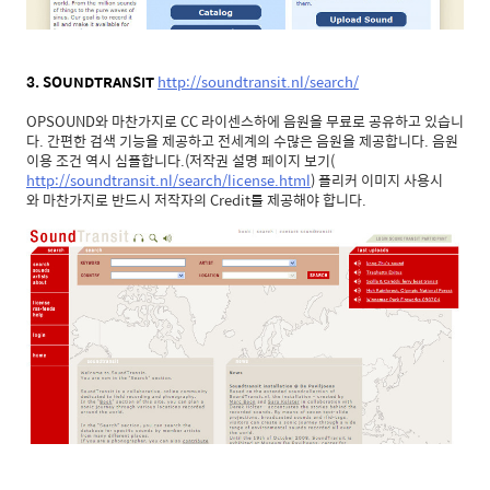
3. SOUNDTRANSIT
http://soundtransit.nl/search/
OPSOUND와 마찬가지로 CC 라이센스하에 음원을 무료로 공유하고 있습니
다. 간편한 검색 기능을 제공하고 전세계의 수많은 음원을 제공합니다. 음원
이용 조건 역시 심플합니다.(저작권 설명 페이지 보기(
http://soundtransit.nl/search/license.html
) 플리커 이미지 사용시
와 마찬가지로 반드시 저작자의 Credit를 제공해야 합니다.