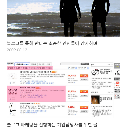
블로그를 통해 만나는 소중한 인연들에 감사하며
2009.08.12
블로그 마케팅을 진행하는 기업담당자를 위한 글