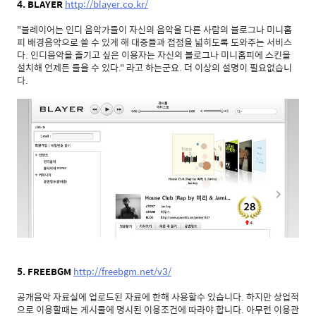
4. BLAYER
http://blayer.co.kr/
"블레이어는 인디 음악가들이 자신의 음악을 다른 사람의 블로그나 미니홈
피 배경음악으로 쓸 수 있게 해 대중들과 접점을 넓히도록 도와주는 서비스
다. 인디음악을 즐기고 싶은 이용자는 자신의 블로그나 미니홈피에 스킨을
설치해 언제든 들을 수 있다." 라고 하는군요. 더 이상의 설명이 필요없습니
다.
5. FREEBGM
http://freebgm.net/v3/
공개음악 자료실에 업로드된 자료에 한해 사용할수 있습니다. 하지만 상업적
으로 이용할때는 게시물에 명시된 이용조건에 따라야 합니다. 아무런 이용관