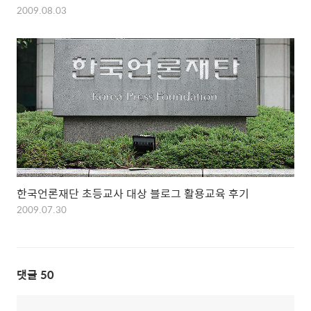
2009.08.03
한국언론재단 초등교사 대상 블로그 활용교육 후기
2009.07.30
댓글
50