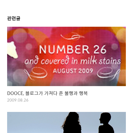
관련글
DOOCE, 블로그가 가져다 준 불행과 행복
2009.08.26