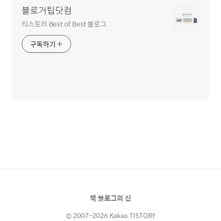
블로거팁닷컴
티스토리 Best of Best 블로그
구독하기
책 블로그의 신
© 2007~2026 Kakao TISTORY