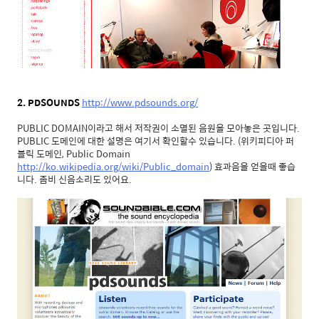
2. PDSOUNDS
http://www.pdsounds.org/
PUBLIC DOMAIN이라고 해서 저작권이 소멸된 음원을 모아놓은 곳입니다.
PUBLIC 도메인에 대한 설명은 여기서 확인할수 있습니다. (위키피디아 퍼
블릭 도메인, Public Domain
http://ko.wikipedia.org/wiki/Public_domain
) 효과음을 얻을때 좋습
니다. 좀비 신음소리도 있어요.