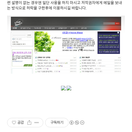
련 설명이 없는 경우엔 일단 사용을 하지 마시고 저작권자에게 메일을 보내
는 방식으로 허락을 구한후에 이용하시길 바랍니다.
공감
구독하기