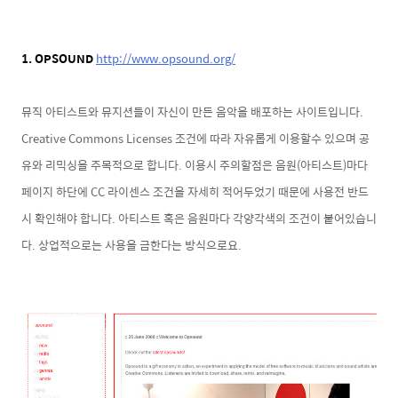
1. OPSOUND
http://www.opsound.org/
뮤직 아티스트와 뮤지션들이 자신이 만든 음악을 배포하는 사이트입니다.
Creative Commons Licenses 조건에 따라 자유롭게 이용할수 있으며 공
유와 리믹싱을 주목적으로 합니다. 이용시 주의할점은 음원(아티스트)마다
페이지 하단에 CC 라이센스 조건을 자세히 적어두었기 때문에 사용전 반드
시 확인해야 합니다. 아티스트 혹은 음원마다 각양각색의 조건이 붙어있습니
다. 상업적으로는 사용을 금한다는 방식으로요.