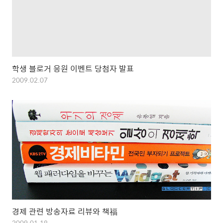
학생 블로거 응원 이벤트 당첨자 발표
2009.02.07
경제 관련 방송자료 리뷰와 책福
2009.01.18