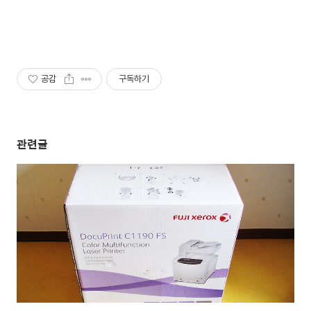
공감
구독하기
관련글