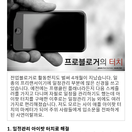
전업블로거로 활동한지도 벌써 4개월이 지났습니다. 일
종의 프리랜서이기에 일정관리 부분에 많은 신경을 쓰고
있습니다. 예전에는 프랭클린 플래너라든지 다음 스케쥴
러를 가지고 다니며 자필로 일정을 관리하기도 했는데 아
이팟 터치를 구매한 이후로는 일정관리 기능 외에도 여러
가지로 편리해졌습니다. 저도 모르는 사이 애플 아이팟 터
치의 마케터가 되어 주위 사람들에게 입소문을 전파하게
된 사연이랄까요.
1. 일정관리 아이팟 터치로 해결