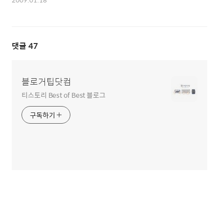
댓글
47
블로거팁닷컴
티스토리 Best of Best 블로그
구독하기