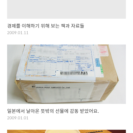
경제를 이해하기 위해 보는 책과 자료들
2009.01.11
일본에서 날아온 뜻밖의 선물에 감동 받았어요.
2009.01.01