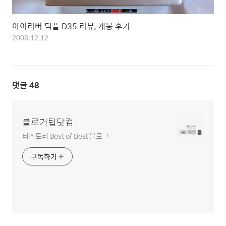
아이리버 딕플 D35 리뷰, 개봉 후기
2008.12.12
댓글
48
블로거팁닷컴
티스토리 Best of Best 블로그
구독하기