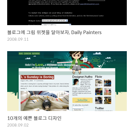
블로그에 그림 위젯을 달아보자, Daily Painters
2008.09.11
10개의 예쁜 블로그 디자인
2008.09.02