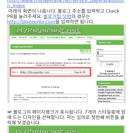
http://www.mypagerank.net/service_pagerankbutto
n_index
아래의 화면이 나옵니다. 블로그 주소를 입력하고 Check
PR을 눌러주세요.
블로거팁 닷컴
의 경우는
http://bloggertip.com
을 입력하면 됩니다.
☞ 블로그의 페이지랭크가 표시됩니다. 7개의 스타일중에 맘
에 드는 디자인을 선택합니다. 저는 임의로 첫번째 버튼을 클
릭해 보겠습니다.