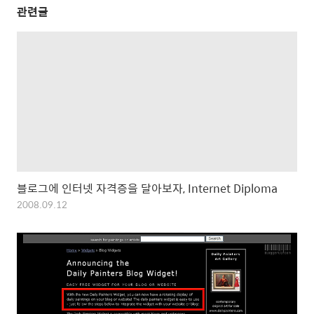
관련글
블로그에 인터넷 자격증을 달아보자, Internet Diploma
2008.09.12