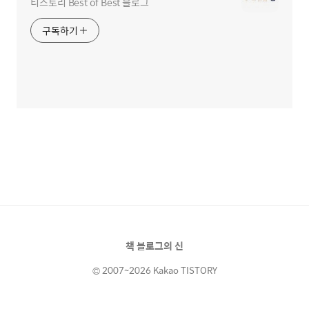
티스토리 Best of Best 블로그
구독하기
책 블로그의 신
© 2007~2026 Kakao TISTORY