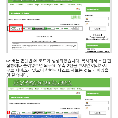
☞ 버튼 밑(1번)에 코드가 생성되었습니다. 복사해서 스킨 편
집창에다 붙여넣으면 되구요, 우측 2번을 보시면 여러가지
무료 서비스가 있으니 한번씩 테스트 해보는 것도 재미있을
것 같습니다.