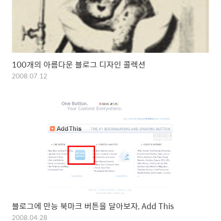
100개의 아름다운 블로그 디자인 콜렉션
2008.07.12
블로그에 만능 북마크 버튼을 달아보자, Add This
2008.04.28