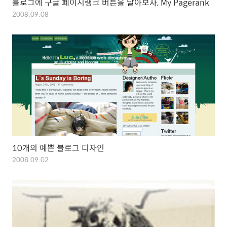
블로그에 구글 페이지랭크 버튼을 달아보자, My Pagerank
2008.09.08
10개의 예쁜 블로그 디자인
2008.09.02