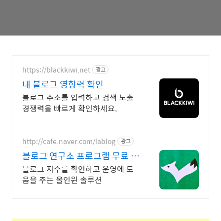
https://blackkiwi.net
광고
내 블로그 영향력 확인
블로그 주소를 입력하고 검색 노출
경쟁력을 빠르게 확인하세요.
http://cafe.naver.com/lablog
광고
블로그 연구소 프로그램 무료 지
수 확인하기
블로그 지수를 확인하고 운영에 도
움을 주는 올인원 솔루션