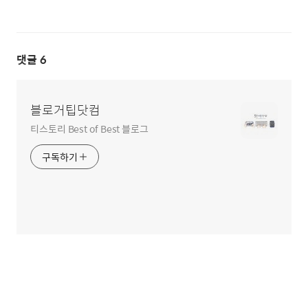
댓글
6
블로거팁닷컴
티스토리 Best of Best 블로그
구독하기