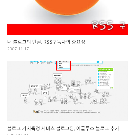
내 블로그의 단골, RSS구독자의 중요성
2007.11.17
블로그 가치측정 서비스 블로그얌, 이글루스 블로그 추가