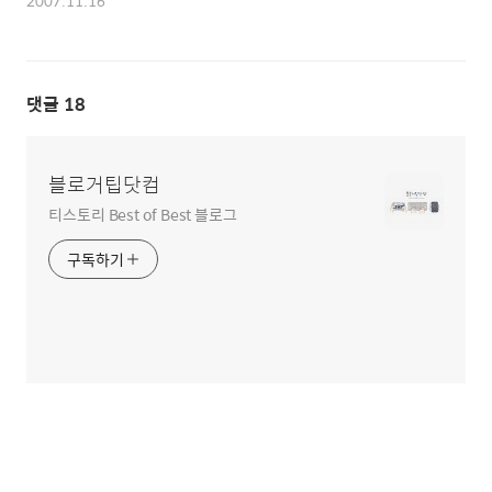
2007.11.16
댓글
18
블로거팁닷컴
티스토리 Best of Best 블로그
구독하기