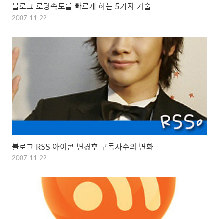
블로그 로딩속도를 빠르게 하는 5가지 기술
2007.11.22
블로그 RSS 아이콘 변경후 구독자수의 변화
2007.11.22