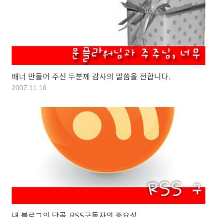
배너 만들어 주신 두분께 감사의 말씀을 전합니다.
2007.11.18
내 블로그의 단골, RSS구독자의 중요성