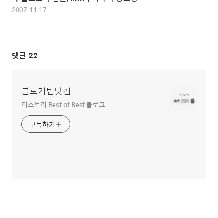
2007.11.17
댓글
22
블로거팁닷컴
티스토리 Best of Best 블로그
구독하기