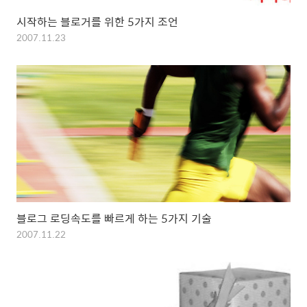
시작하는 블로거를 위한 5가지 조언
2007.11.23
블로그 로딩속도를 빠르게 하는 5가지 기술
2007.11.22