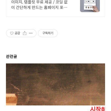
이미지, 템플릿 무료 제공 / 코딩 없
이 간단하게 만드는 홈페이지 포트
폴리오!
공감
구독하기
관련글