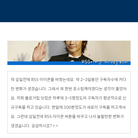
약 삼일전에 RSS 아이콘을 바꿨는데요. 약 2~3일동안 구독자수에 커다
란 변화가 생겼습니다. 그래서 꼭 한번 포스팅해야겠다는 생각이 들었어
요. 저희 블로거팁 닷컴은 하루에 3~5명정도의 구독자가 평균적으로 신
규구독을 하고 있습니다. 한달에 100분정도가 새로이 구독을 하고계셔
요. 그런데 삼일전에 RSS 아이콘 버튼을 바꾸고 나서 놀랄만한 변화가
생겼습니다. 궁금하시죠? >.<