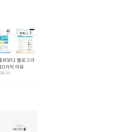
홈피보다 블로그가
10가지 이유
08.05