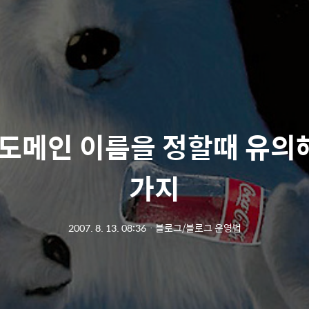
도메인 이름을 정할때 유의
가지
2007. 8. 13. 08:36
ㆍ
블로그/블로그 운영법