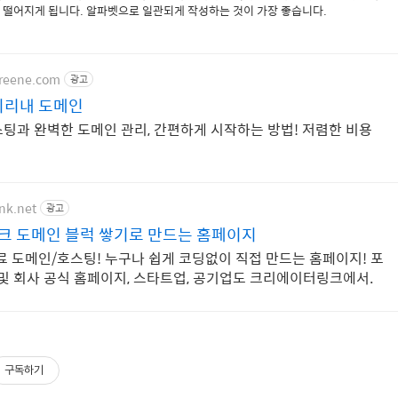
 떨어지게 됩니다. 알파벳으로 일관되게 작성하는 것이 가장 좋습니다.
ireene.com
광고
미리내 도메인
팅과 완벽한 도메인 관리, 간편하게 시작하는 방법! 저렴한 비용
ink.net
광고
 도메인 블럭 쌓기로 만드는 홈페이지
무료 도메인/호스팅! 누구나 쉽게 코딩없이 직접 만드는 홈페이지! 포
 및 회사 공식 홈페이지, 스타트업, 공기업도 크리에이터링크에서.
구독하기