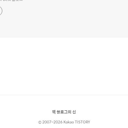
책 블로그의 신
© 2007~2026 Kakao TISTORY