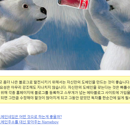
 좀더 나은 블로그로 발전시키기 위해서는 자신만의 도메인을 만드는 것이 좋습니다.
요성은 아무리 강조해도 지나치지 않습니다. 자신만의 도메인을 갖는다는 것은 빠를수
 위해 각종 홈페이지에 블로그를 등록하고 스무개가 넘는 메타블로그 사이트에 가입
 되면 그만큼 수정해야 할것이 많아지게 되고 그동안 얻었던 독자를 한순간에 잃게 될
도메인네임은 어떤 것으로 하는게 좋을까?
도메인주소를 대신 찾아주는 Nameboy