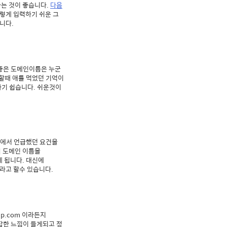
는 것이 좋습니다.
다음
 이렇게 입력하기 쉬운 그
니다.
 좋은 도메인이름은 누군
할때 애를 먹었던 기억이
하기 쉽습니다. 쉬운것이
위에서 언급했던 요건을
떄 도메인 이름을
게 됩니다. 대신에
인이라고 할수 있습니다.
ip.com 이라든지
조잡한 느낌이 들게되고 정