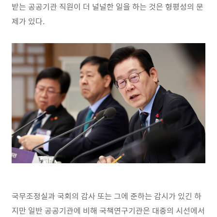
받는 공공기관 직원이 더 널널한 일을 하는 것은 형평성의 문
제가 있다.
국무조정실과 국회의 감사 또는 그에 준하는 감시가 있긴 하
지만 일반 공공기관에 비해 국책연구기관은 대중의 시선에서