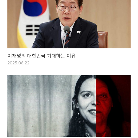
이재명의 대한민국 기대하는 이유
2025.06.22