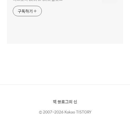
구독하기
책 블로그의 신
© 2007~2026 Kakao TISTORY