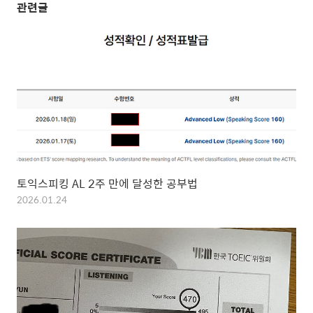
관련글
토익스피킹 AL 2주 만에 달성한 공부법
2026.01.24