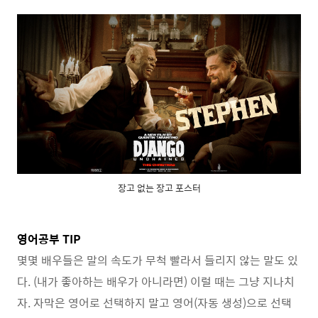
장고 없는 장고 포스터
영어공부 TIP
몇몇 배우들은 말의 속도가 무척 빨라서 들리지 않는 말도 있
다. (내가 좋아하는 배우가 아니라면) 이럴 때는 그냥 지나치
자. 자막은 영어로 선택하지 말고 영어(자동 생성)으로 선택