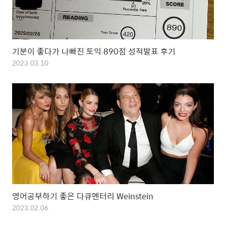
기분이 좋다가 나빠진 토익 890점 성적발표 후기
2023.03.10
영어공부하기 좋은 다큐멘터리 Weinstein
2023.02.06