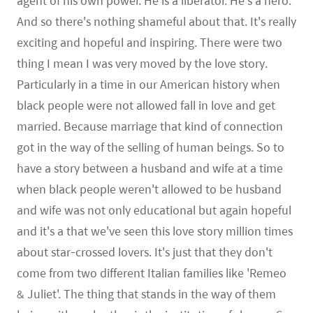
agent of his own power. He is a liberator. He's a hero.
And so there's nothing shameful about that. It's really
exciting and hopeful and inspiring. There were two
thing I mean I was very moved by the love story.
Particularly in a time in our American history when
black people were not allowed fall in love and get
married. Because marriage that kind of connection
got in the way of the selling of human beings. So to
have a story between a husband and wife at a time
when black people weren't allowed to be husband
and wife was not only educational but again hopeful
and it's a that we've seen this love story million times
about star-crossed lovers. It's just that they don't
come from two different Italian families like 'Remeo
& Juliet'. The thing that stands in the way of them