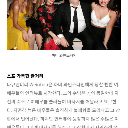
하비 와인스타인
스포 가득한 줄거리
다큐멘터리 Weintein은 하비 와인스타인에게 당할 뻔한 여
배우들의 인터뷰로 시작한다. 그의 수법은 거의 동일한데 자
신의 숙소로 여배우를 불러들여 마사지를 해달라고 요구한
다. 자존감 높은 배우들은 솔직하게 불쾌함을 드러내고 그 상
황에서 벗어났다. 하지만 인터뷰에 등장하지 않은 수많은 여
배우들이 그에게 마사지를 해주고 그 상황에서 자연스레 성