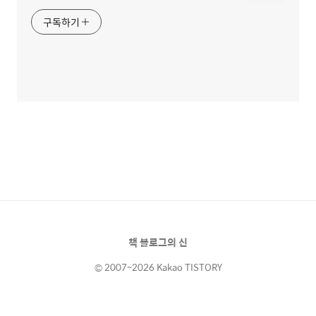
구독하기
책 블로그의 신
© 2007~2026 Kakao TISTORY