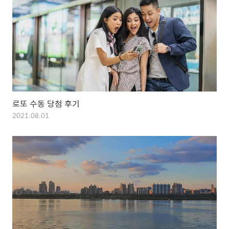
로또 수동 당첨 후기
2021.08.01