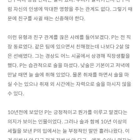
럼 자신의 인생에 막대한 영향을 주는 관계도 없다. 그렇기 때
문에 친구를 사귈 때는 신중해야 한다.
이런 유형과 친구 관계를 끊은 사례를 들어보겠다. P는 전 직
장 동료였다. 같은 팀에 있으면서 친해졌는데 나보다 2살 많
은 선배였다. 그는 경상도 어느 시골에서 상경해 직장생활을
했다. P는 습관적으로 술을 마셨다. 낮술은 기본이고 저녁에
만날 때면 늘 술에 취해 있었다. 물론 취재를 하면서 술을 마
실 수는 있으나 취재 외 시간에는 자력으로 술을 마시지 않을
수 있다.
10년전에 보았던 P는 긍정적이고 뭔가를 이루고 말겠다는
의지가 보이는 인물이었다. 그러나 술과 함께 10년 이상의
세월을 보낸 P의 입에서는 늘 부정적인 말만 흘러나왔다. 이