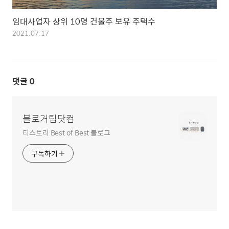
임대사업자 상위 10명 건물주 보유 주택수
2021.07.17
댓글
0
블로거팁닷컴
티스토리 Best of Best 블로그
구독하기