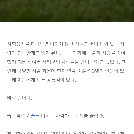
사회생활을 하다보면 나이가 많고 적고를 떠나 나와 맞는 사
람과 친구관계를 맺게 된다. 나도 과거에는 술과 사람을 좋아
했기 때문에 여러 직업군의 사람들을 만나 관계를 맺었다. 그
런데 다양한 사람 가운데 현재 연락을 끊은 3명의 인물이 있
는데 이들에게 모두 공통점이 있다.
바로 술이다.
습관적으로
술
을 마시는 사람과는 관계를 끊어라.
친구따라 강남 간다는 말이 있다. 우리가 살아가면서 친구처