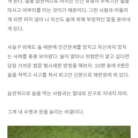
게 된다. 술을 습관적으로 마시는 인간 유형의 주특기는 술을
마시고 야부리를 터는 것이기 때문이다. 그런 사람과 어울리
게 되면 머지 않아 나 자신도 술에 취해 부정적인 말을 쏟아내
게 된다.
사실 P 외에도 술 때문에 인간관계를 망치고 자신까지 망치
는 사례를 종종 보아왔다. 술이 얼마나 위험한지 알고 싶다면
당장 가까운 법원 형사재판 방청을 해보자. 10명 중에 9명은
술을 쳐먹고 사고를 쳐서 피고인 신분으로 재판장에 와 있다.
습관적으로 술을 먹는 사람과는 절대로 친구로 지내지 마라.
그게 내 수명과 운을 늘리는 비결이다.