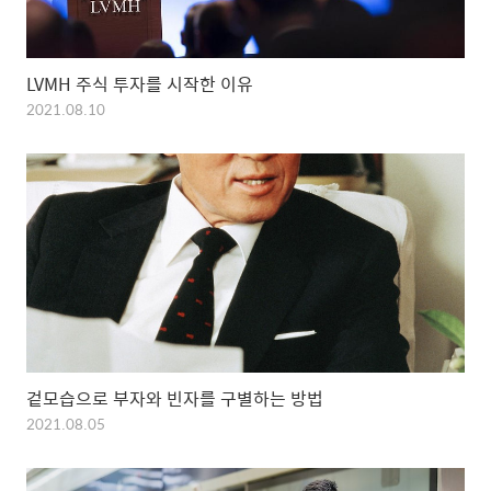
LVMH 주식 투자를 시작한 이유
2021.08.10
겉모습으로 부자와 빈자를 구별하는 방법
2021.08.05