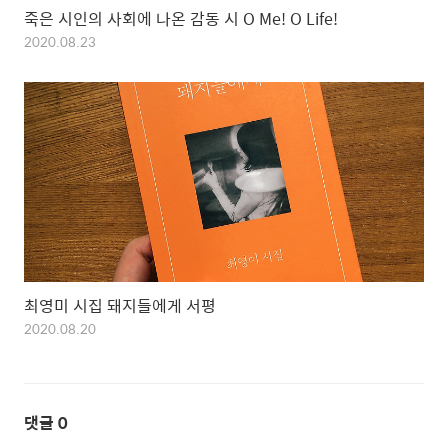
죽은 시인의 사회에 나온 감동 시 O Me! O Life!
2020.08.23
최영미 시집 돼지들에게 서평
2020.08.20
댓글
0