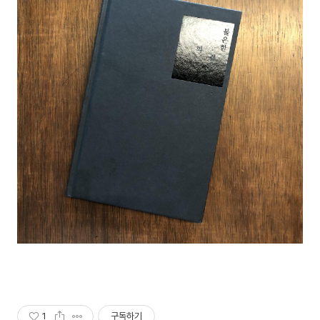
1
구독하기