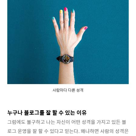
사람마다 다른 성격
누구나 블로그를 잘 할 수 있는 이유
그럼에도 불구하고 나는 자신이 어떤 성격을 가지고 있든 블
로그 운영을 잘 할 수 있다고 믿는다. 왜냐하면 사람의 성격은