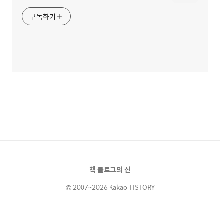
구독하기
책 블로그의 신
© 2007~2026 Kakao TISTORY