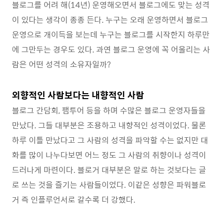
블로그를 어려 해(14년) 운영해오면서 블로그에도 맞는 성격
이 있다는 생각이 종종 든다. 누구는 오래 운영하면서 블로그
운영으로 개이득을 보는데 누구는 블로그를 시작한지 하루만
에 그만두는 경우도 있다. 과연 블로그 운영에 꼭 어울리는 사
람은 어떤 성격의 소유자일까?
외향적인 사람보다는 내향적인 사람
블로그 간담회, 팸투어 등을 하며 수많은 블로그 운영자들을
만났다. 그들 대부분은 조용하고 내향적인 성격이었다. 물론
하루 이틀 만났다고 그 사람의 성격을 파악할 수는 없지만 대
화를 많이 나누다보면 어느 정도 그 사람의 취향이나 성격이
드러나게 마련이다. 블로거 대부분은 말로 하는 것보다는 글
로 쓰는 것을 즐기는 사람들이었다. 이같은 성향은 파워블로
거 즉 인플루언서로 갈수록 더 강했다.