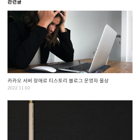
관련글
카카오 서버 장애로 티스토리 블로그 운영자 울상
2022.11.03