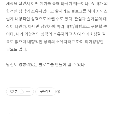
세상을 살면서 어떤 계기를 통해 바뀌기 때문이다. 즉 내가 외
향적인 성격의 소유자였다고 할지라도 블로그를 하며 자연스
럽게 내향적인 성격으로 바뀔 수도 있다. 관심과 즐거움의 대
상이 나인가, 아니면 남인가에 따라 내향/외향으로 구분할 뿐
이다. 내가 외향적인 성격의 소유자라고 하여 의기소침할 필
요도 없으며 내향적인 성격의 소유자라고 하여 의기양양할
필요도 없다.
당신도 영향력있는 블로그를 만들어 낼 수 있다.
7
구독하기