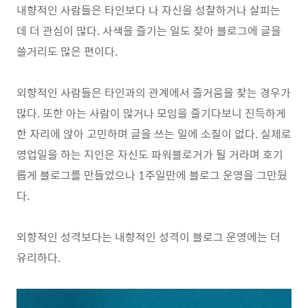
내향적인 사람들은 타인보다 나 자신을 성찰하거나 살피는
데 더 관심이 많다. 사색을 즐기는 일도 잦아 블로그에 글을
쓸거리도 많은 편이다.
외향적인 사람들은 타인과의 관계에서 즐거움을 찾는 경우가
많다. 또한 아는 사람이 많거나 모임을 즐기다보니 진득하게
한 자리에 앉아 고민하며 글을 쓰는 일에 소질이 없다. 실제로
영업일을 하는 지인은 자신도 파워블로거가 될 거라며 호기
롭게 블로그를 만들었으나 1주일만에 블로그 운영을 그만뒀
다.
외향적인 성격보다는 내향적인 성격이 블로그 운영에는 더
유리하다.