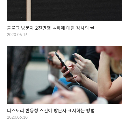
블로그 방문자 2천만명 돌파에 대한 감사의 글
2020.06.16
티스토리 반응형 스킨에 방문자 표시하는 방법
2020.06.10