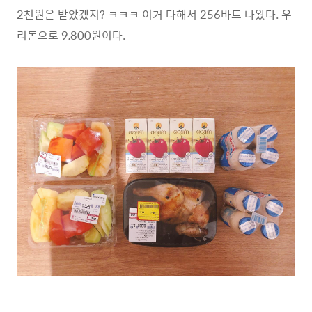
2천원은 받았겠지? ㅋㅋㅋ 이거 다해서 256바트 나왔다. 우
리돈으로 9,800원이다.