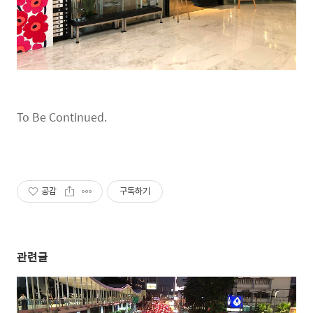
To Be Continued.
공감
구독하기
관련글