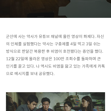
군산에 사는 약사가 유튜브 채널에 올린 영상이 화제다. 자신
의 인체를 실험했다는 약사는 구충제를 4일 먹고 3일 쉬는
방식으로 한달간 복용한 후 비염이 호전됐다는 증언을 했다.
12월 22일에 올라온 영상은 100만 조회수를 돌파하며 큰
인기를 끌고 있다. 나 역시도 비염을 앓고 있는 가족에게 카톡
으로 메시지를 보내 공유했다.