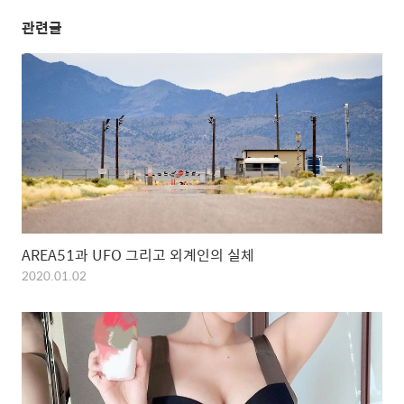
관련글
AREA51과 UFO 그리고 외계인의 실체
2020.01.02