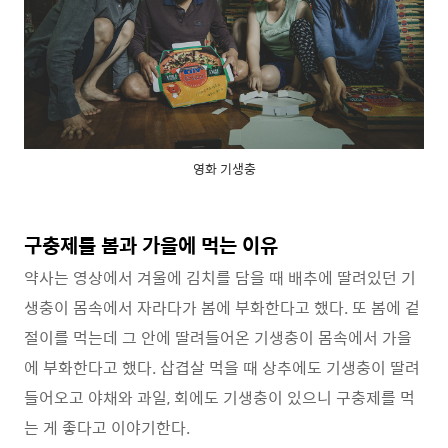
영화 기생충
구충제를 봄과 가을에 먹는 이유
약사는 영상에서 겨울에 김치를 담을 때 배추에 딸려있던 기
생충이 몸속에서 자라다가 봄에 부화한다고 했다. 또 봄에 겉
절이를 먹는데 그 안에 딸려들어온 기생충이 몸속에서 가을
에 부화한다고 했다. 삽겹살 먹을 때 상추에도 기생충이 딸려
들어오고 야채와 과일, 회에도 기생충이 있으니 구충제를 먹
는 게 좋다고 이야기한다.