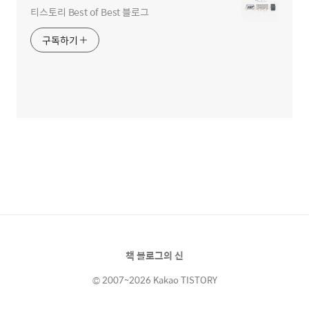
티스토리 Best of Best 블로그
구독하기
책 블로그의 신
© 2007~2026 Kakao TISTORY