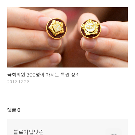
국회의원 300명이 가지는 특권 정리
2019.12.29
댓글
0
블로거팁닷컴