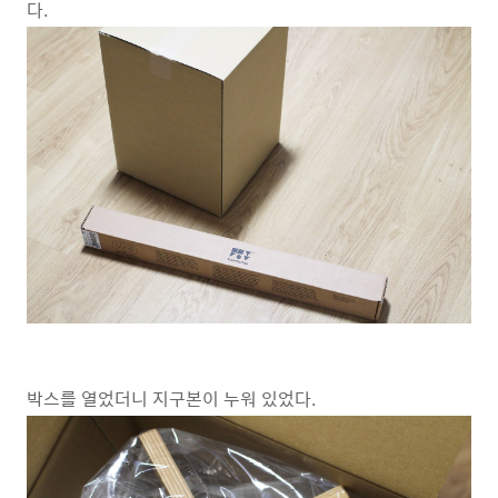
다.
박스를 열었더니 지구본이 누워 있었다.