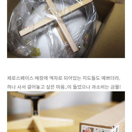
제로스페이스 매장에 액자로 되어있는 지도들도 예쁘더라.
하나 사서 걸어놓고 싶은 마음..이 들었으나 과소비는 금물!