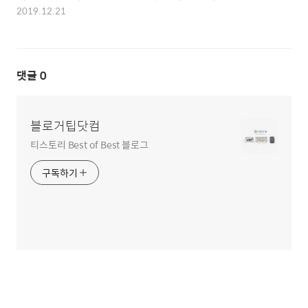
2019.12.21
댓글
0
블로거팁닷컴
티스토리 Best of Best 블로그
구독하기