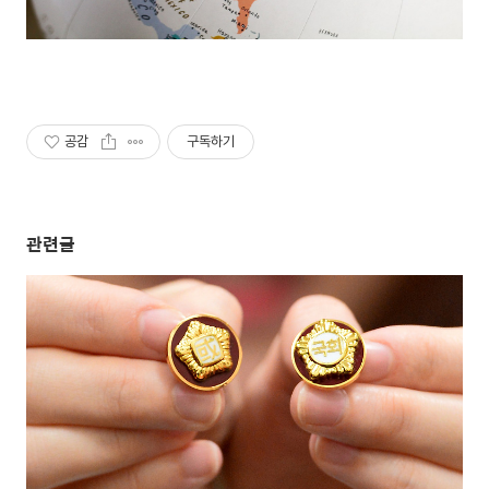
공감
구독하기
관련글