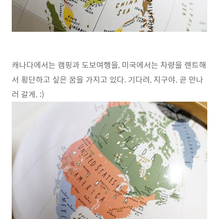
캐나다에서는 캠핑과 도보여행을, 미국에서는 차량을 렌트해
서 횡단하고 싶은 꿈을 가지고 있다. 기다려, 지구야. 곧 만나
러 갈게. :)