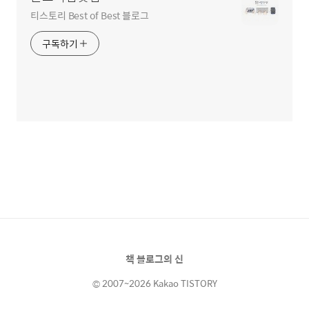
티스토리 Best of Best 블로그
구독하기
책 블로그의 신
© 2007~2026 Kakao TISTORY