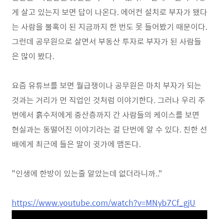
게 살고 있는지 보면 답이 나온다. 에어컨 설치로 부자가 됐다
는 사람을 불혹이 된 지금까지 한 번도 못 들어봤기 때문이다.
그런데 공무원으로 살면서 부동산 투자로 부자가 된 사람들
은 많이 봤다.
요즘 유튜브를 보면 월급쟁이나 공무원은 마치 부자가 되는
것과는 거리가 먼 직업인 것처럼 이야기한다. 그러나 우리 주
변에서 흙수저에게 중산층까지 간 사람들의 케이스를 보면
현실과는 동떨어진 이야기라는 걸 단번에 알 수 있다. 친한 선
배에게 최근에 들은 말이 귓가에 맴돈다.
"인생에 한방이 있는줄 알았는데 없더라니까.."
https://www.youtube.com/watch?v=MNyb7Cf_gjU