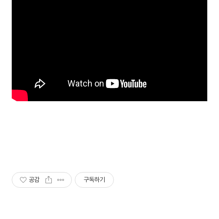
공감
구독하기