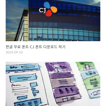
한글 무료 폰트 CJ 폰트 다운로드 하기
2019.09.10