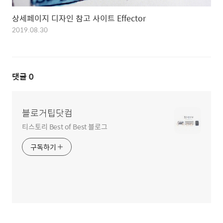
상세페이지 디자인 참고 사이트 Effector
2019.08.30
댓글
0
블로거팁닷컴
티스토리 Best of Best 블로그
구독하기