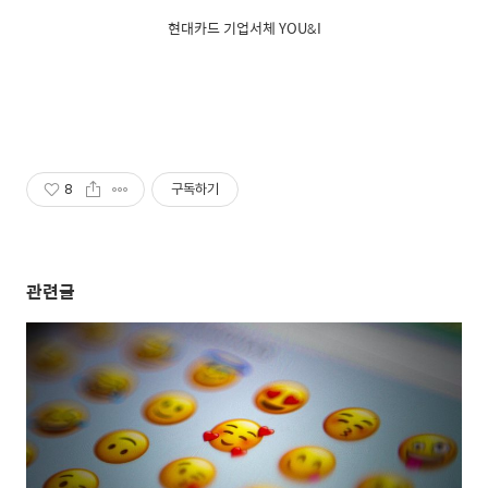
현대카드 기업서체 YOU&I
8
구독하기
관련글