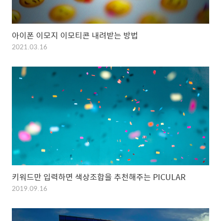
아이폰 이모지 이모티콘 내려받는 방법
2021.03.16
키워드만 입력하면 색상조합을 추천해주는 PICULAR
2019.09.16